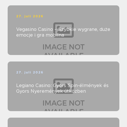
27. juli 2026
Vegasino Casino – Szybkie wygrane, duże
emocje i gra mobilna
27. juli 2026
Legiano Casino: Gyors Spin-élmények és
Gyors Nyeremények útközben