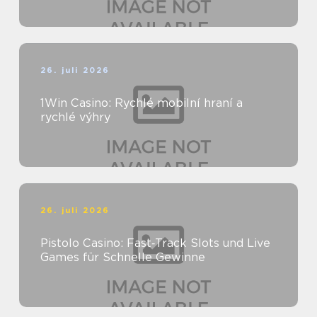
26. juli 2026
1Win Casino: Rychlé mobilní hraní a
rychlé výhry
26. juli 2026
Pistolo Casino: Fast‑Track Slots und Live
Games für Schnelle Gewinne