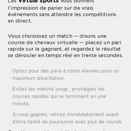
Virtual sports
Les
vous donnent
l’impression de parier sur de vrais
événements sans attendre les compétitions
en direct.
Vous choisissez un match — disons une
course de chevaux virtuelle — placez un pari
rapide sur le gagnant, et regardez le résultat
se dérouler en temps réel en trente secondes.
Optez pour des paris à cotes élevées pour un
maximum d’excitation.
Évitez les matchs longs ; privilégiez les
courses rapides qui se terminent en une
minute.
Si vous gagnez, retirez immédiatement avant
d’être tenté de poursuivre avec plus de rounds.