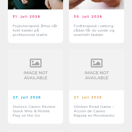
31. juli 2026
30. juli 2026
Psykoterapeut århus når
Fodterapeut i søborg
livet kalder på
sådan får du sunde og
professionel støtte
smertefri fødder
27. juli 2026
27. juli 2026
Slotexo Casino Review:
Chicken Road Game –
Quick Wins & Mobile
Acción de Casino
Play on the Go
Rápida en Movimiento