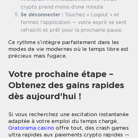
crypto prend moins d’une minute.
Se déconnecter :
Touchez « Logout » et
fermez l’application — votre esprit se sent
rafraîchi et prêt pour la prochaine pause.
Ce rythme s’intègre parfaitement dans les
modes de vie modernes où le temps libre est
précieux mais fugace.
Votre prochaine étape –
Obtenez des gains rapides
dès aujourd’hui !
Si vous recherchez une excitation instantanée
adaptée à votre emploi du temps chargé,
Gratorama casino
offre tout, des crash games
ultra rapides aux paiements crypto rapides —