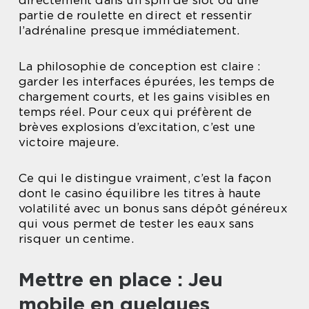
directement dans un spin de slot ou une
partie de roulette en direct et ressentir
l’adrénaline presque immédiatement.
La philosophie de conception est claire :
garder les interfaces épurées, les temps de
chargement courts, et les gains visibles en
temps réel. Pour ceux qui préfèrent de
brèves explosions d’excitation, c’est une
victoire majeure.
Ce qui le distingue vraiment, c’est la façon
dont le casino équilibre les titres à haute
volatilité avec un bonus sans dépôt généreux
qui vous permet de tester les eaux sans
risquer un centime.
Mettre en place : Jeu
mobile en quelques