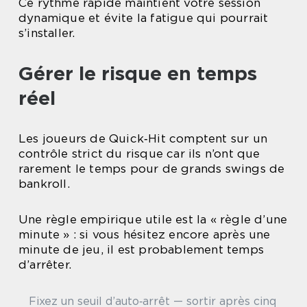
Ce rythme rapide maintient votre session
dynamique et évite la fatigue qui pourrait
s’installer.
Gérer le risque en temps
réel
Les joueurs de Quick‑Hit comptent sur un
contrôle strict du risque car ils n’ont que
rarement le temps pour de grands swings de
bankroll.
Une règle empirique utile est la « règle d’une
minute » : si vous hésitez encore après une
minute de jeu, il est probablement temps
d’arrêter.
Fixez un seuil d’auto‑arrêt — sortir après cinq