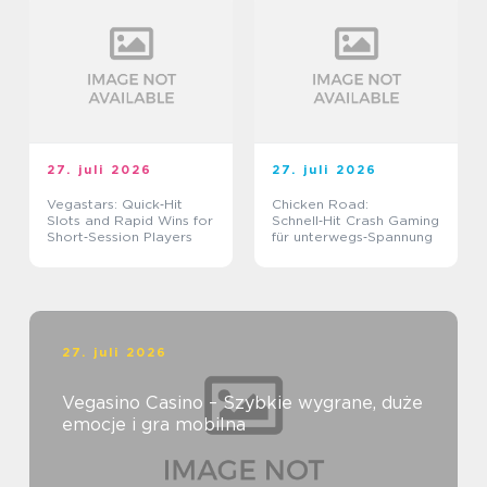
27. juli 2026
27. juli 2026
Vegastars: Quick‑Hit
Chicken Road:
Slots and Rapid Wins for
Schnell‑Hit Crash Gaming
Short‑Session Players
für unterwegs‑Spannung
27. juli 2026
Vegasino Casino – Szybkie wygrane, duże
emocje i gra mobilna