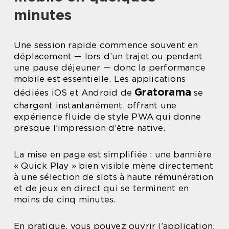
minutes
Une session rapide commence souvent en
déplacement — lors d’un trajet ou pendant
une pause déjeuner — donc la performance
mobile est essentielle. Les applications
Gratorama
dédiées iOS et Android de
se
chargent instantanément, offrant une
expérience fluide de style PWA qui donne
presque l’impression d’être native.
La mise en page est simplifiée : une bannière
« Quick Play » bien visible mène directement
à une sélection de slots à haute rémunération
et de jeux en direct qui se terminent en
moins de cinq minutes.
En pratique, vous pouvez ouvrir l’application,