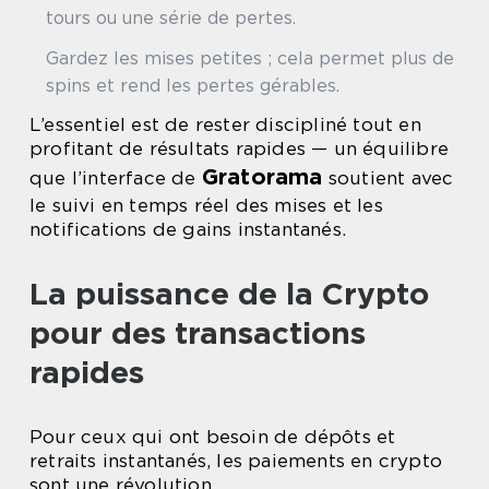
tours ou une série de pertes.
Gardez les mises petites ; cela permet plus de
spins et rend les pertes gérables.
L’essentiel est de rester discipliné tout en
profitant de résultats rapides — un équilibre
Gratorama
que l’interface de
soutient avec
le suivi en temps réel des mises et les
notifications de gains instantanés.
La puissance de la Crypto
pour des transactions
rapides
Pour ceux qui ont besoin de dépôts et
retraits instantanés, les paiements en crypto
sont une révolution.