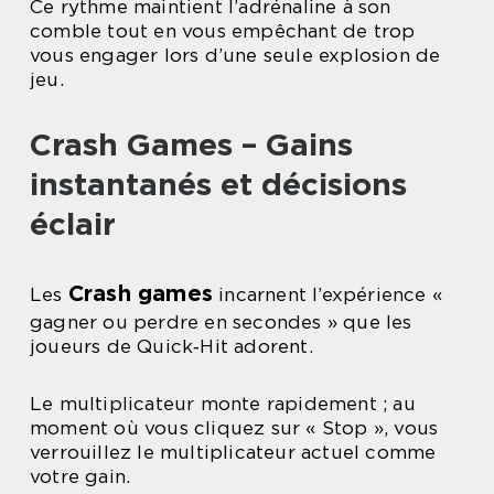
Ce rythme maintient l’adrénaline à son
comble tout en vous empêchant de trop
vous engager lors d’une seule explosion de
jeu.
Crash Games – Gains
instantanés et décisions
éclair
Crash games
Les
incarnent l’expérience «
gagner ou perdre en secondes » que les
joueurs de Quick‑Hit adorent.
Le multiplicateur monte rapidement ; au
moment où vous cliquez sur « Stop », vous
verrouillez le multiplicateur actuel comme
votre gain.