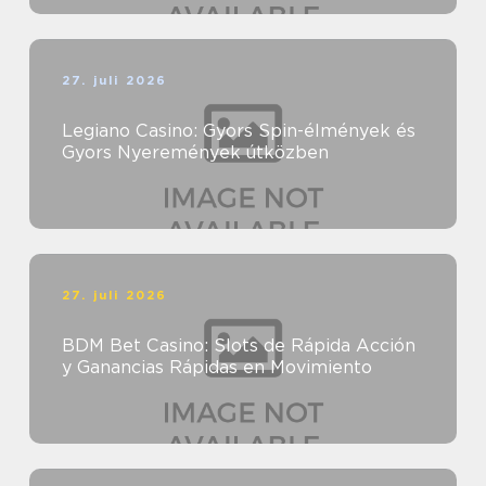
27. juli 2026
Legiano Casino: Gyors Spin-élmények és
Gyors Nyeremények útközben
27. juli 2026
BDM Bet Casino: Slots de Rápida Acción
y Ganancias Rápidas en Movimiento