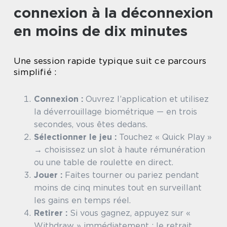
connexion à la déconnexion
en moins de dix minutes
Une session rapide typique suit ce parcours
simplifié :
Connexion :
Ouvrez l’application et utilisez
la déverrouillage biométrique — en trois
secondes, vous êtes dedans.
Sélectionner le jeu :
Touchez « Quick Play »
→ choisissez un slot à haute rémunération
ou une table de roulette en direct.
Jouer :
Faites tourner ou pariez pendant
moins de cinq minutes tout en surveillant
les gains en temps réel.
Retirer :
Si vous gagnez, appuyez sur «
Withdraw » immédiatement ; le retrait