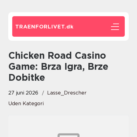
TRAENFORLIVET.
dk
Chicken Road Casino
Game: Brza Igra, Brze
Dobitke
27 juni 2026
Lasse_Drescher
Uden Kategori