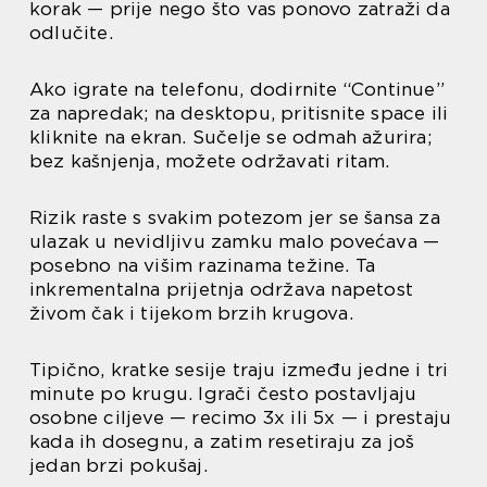
korak — prije nego što vas ponovo zatraži da
odlučite.
Ako igrate na telefonu, dodirnite “Continue”
za napredak; na desktopu, pritisnite space ili
kliknite na ekran. Sučelje se odmah ažurira;
bez kašnjenja, možete održavati ritam.
Rizik raste s svakim potezom jer se šansa za
ulazak u nevidljivu zamku malo povećava —
posebno na višim razinama težine. Ta
inkrementalna prijetnja održava napetost
živom čak i tijekom brzih krugova.
Tipično, kratke sesije traju između jedne i tri
minute po krugu. Igrači često postavljaju
osobne ciljeve — recimo 3x ili 5x — i prestaju
kada ih dosegnu, a zatim resetiraju za još
jedan brzi pokušaj.