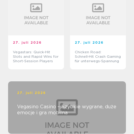
27. juli 2026
27. juli 2026
Vegastars: Quick‑Hit
Chicken Road:
Slots and Rapid Wins for
Schnell‑Hit Crash Gaming
Short‑Session Players
für unterwegs‑Spannung
27. juli 2026
Vegasino Casino – Szybkie wygrane, duże
emocje i gra mobilna