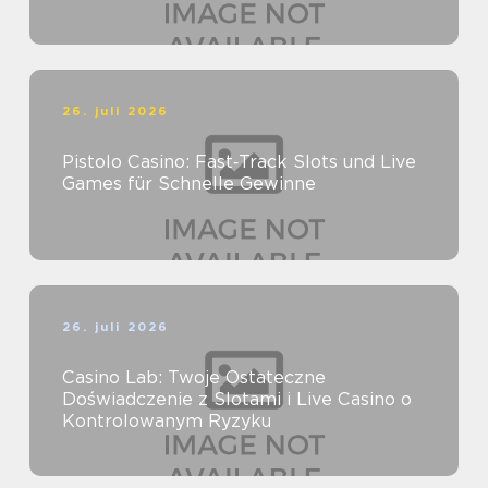
26. juli 2026
Pistolo Casino: Fast‑Track Slots und Live
Games für Schnelle Gewinne
26. juli 2026
Casino Lab: Twoje Ostateczne
Doświadczenie z Slotami i Live Casino o
Kontrolowanym Ryzyku