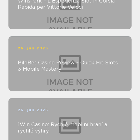
WinsPark – L'Esperienza Slot in Corsia
Rapida per Vittorie Veloci
26. juli 2026
BildBet Casino Review – Quick‑Hit Slots
& Mobile Mastery
26. juli 2026
1Win Casino: Rychlé mobilní hraní a
rychlé výhry