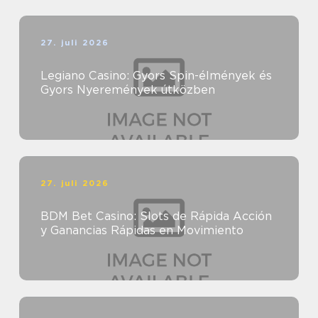
27. juli 2026
Legiano Casino: Gyors Spin-élmények és
Gyors Nyeremények útközben
27. juli 2026
BDM Bet Casino: Slots de Rápida Acción
y Ganancias Rápidas en Movimiento