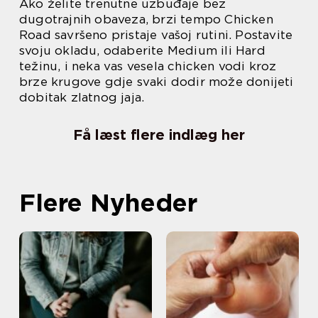
Ako želite trenutne uzbuđaje bez
dugotrajnih obaveza, brzi tempo Chicken
Road savršeno pristaje vašoj rutini. Postavite
svoju okladu, odaberite Medium ili Hard
težinu, i neka vas vesela chicken vodi kroz
brze krugove gdje svaki dodir može donijeti
dobitak zlatnog jaja.
Få læst flere indlæg her
Flere Nyheder