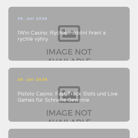
26. juli 2026
1Win Casino: Rychlé mobilní hraní a
rychlé výhry
26. juli 2026
Pistolo Casino: Fast‑Track Slots und Live
Games für Schnelle Gewinne