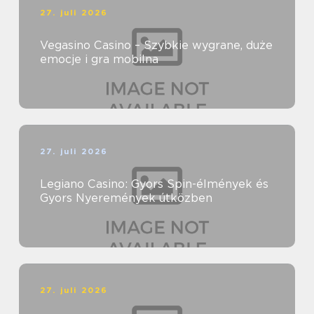
27. juli 2026
Vegasino Casino – Szybkie wygrane, duże
emocje i gra mobilna
27. juli 2026
Legiano Casino: Gyors Spin-élmények és
Gyors Nyeremények útközben
27. juli 2026