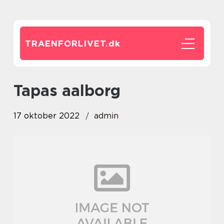
TRAENFORLIVET.
dk
tapas aalborg
17 oktober 2022
admin