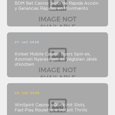
BDM Bet Casino: Slots de Rápida Acción
y Ganancias Rápidas en Movimiento
27. juli 2026
Kinbet Mobile Casino: Gyors Spin-ek,
Azonnali Nyereségek és Végtelen Játék
útközben
26. juli 2026
WinSpirit Casino – Quick‑Hit Slots,
Fast‑Play Roulette, e Instant Thrills