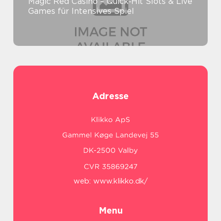
Magic Red Casino – Quick‑Hit Slots & Live
Games für Intensives Spiel
Adresse
web:
www.klikko.dk/
Menu