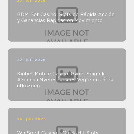
27. juli 2026
BDM Bet Casino: Slots de Rápida Acción
y Ganancias Rápidas en Movimiento
27. juli 2026
Kinbet Mobile Casino: Gyors Spin-ek,
Azonnali Nyereségek és Végtelen Játék
útközben
26. juli 2026
WinSpirit Casino – Quick‑Hit Slots,