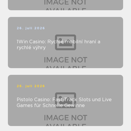
26. juli 2026
1Win Casino: Rychlé mobilní hraní a
rychlé výhry
26. juli 2026
Pistolo Casino: Fast‑Track Slots und Live
Games für Schnelle Gewinne