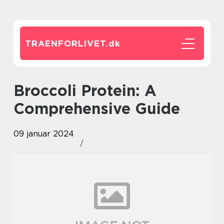
TRAENFORLIVET.
dk
Broccoli Protein: A
Comprehensive Guide
09 januar 2024