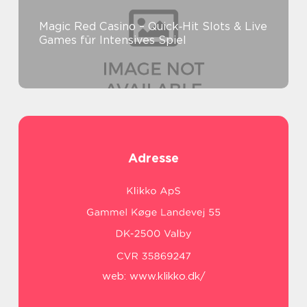
Magic Red Casino – Quick‑Hit Slots & Live
Games für Intensives Spiel
Adresse
web:
www.klikko.dk/