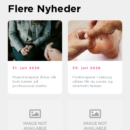
Flere Nyheder
31. juli 2026
30. juli 2026
Psykoterapeut århus når
Fodterapeut i søborg
livet kalder på
sådan får du sunde og
professionel støtte
smertefri fødder