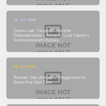
26. juli 2026
Casino Lab: Twoje Ostateczne
Doświadczenie z Slotami i Live Casino o
Kontrolowanym Ryzyku
25. juli 2026
Roobet: Das ultimative Playground für
Quick‑Fire Slot Fans