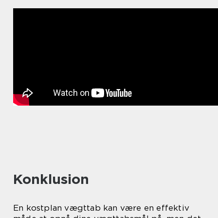
Konklusion
En kostplan vægttab kan være en effektiv