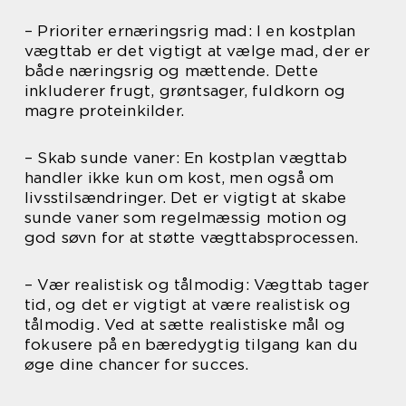
– Prioriter ernæringsrig mad: I en kostplan
vægttab er det vigtigt at vælge mad, der er
både næringsrig og mættende. Dette
inkluderer frugt, grøntsager, fuldkorn og
magre proteinkilder.
– Skab sunde vaner: En kostplan vægttab
handler ikke kun om kost, men også om
livsstilsændringer. Det er vigtigt at skabe
sunde vaner som regelmæssig motion og
god søvn for at støtte vægttabsprocessen.
– Vær realistisk og tålmodig: Vægttab tager
tid, og det er vigtigt at være realistisk og
tålmodig. Ved at sætte realistiske mål og
fokusere på en bæredygtig tilgang kan du
øge dine chancer for succes.