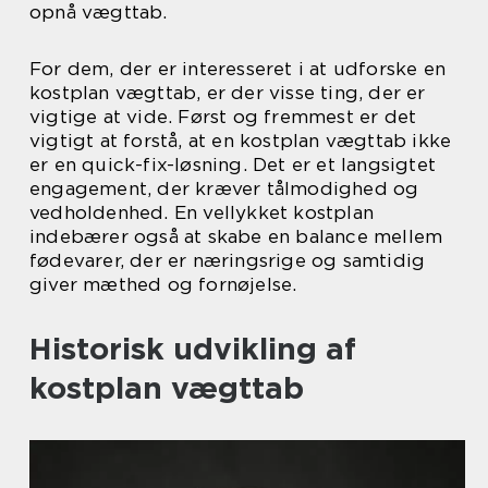
opnå vægttab.
For dem, der er interesseret i at udforske en
kostplan vægttab, er der visse ting, der er
vigtige at vide. Først og fremmest er det
vigtigt at forstå, at en kostplan vægttab ikke
er en quick-fix-løsning. Det er et langsigtet
engagement, der kræver tålmodighed og
vedholdenhed. En vellykket kostplan
indebærer også at skabe en balance mellem
fødevarer, der er næringsrige og samtidig
giver mæthed og fornøjelse.
Historisk udvikling af
kostplan vægttab