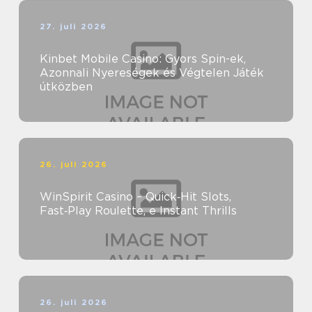
27. juli 2026
Kinbet Mobile Casino: Gyors Spin-ek,
Azonnali Nyereségek és Végtelen Játék
útközben
26. juli 2026
WinSpirit Casino – Quick‑Hit Slots,
Fast‑Play Roulette, e Instant Thrills
26. juli 2026