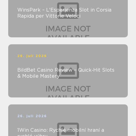
WinsPark – L'Esperienza Slot in Corsia
Rapida per Vittorie Veloci
26. juli 2026
BildBet Casino Review – Quick‑Hit Slots
& Mobile Mastery
26. juli 2026
1Win Casino: Rychlé mobilní hraní a