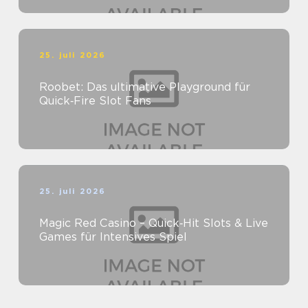
25. juli 2026
Roobet: Das ultimative Playground für
Quick‑Fire Slot Fans
25. juli 2026
Magic Red Casino – Quick‑Hit Slots & Live
Games für Intensives Spiel