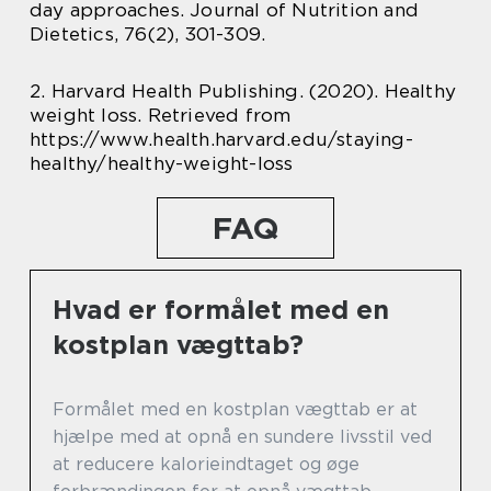
day approaches. Journal of Nutrition and
Dietetics, 76(2), 301-309.
2. Harvard Health Publishing. (2020). Healthy
weight loss. Retrieved from
https://www.health.harvard.edu/staying-
healthy/healthy-weight-loss
FAQ
Hvad er formålet med en
kostplan vægttab?
Formålet med en kostplan vægttab er at
hjælpe med at opnå en sundere livsstil ved
at reducere kalorieindtaget og øge