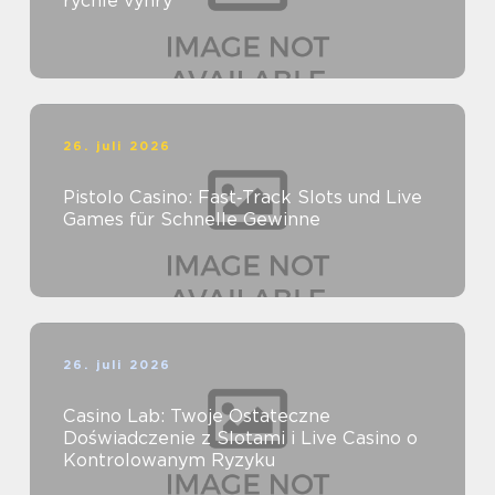
rychlé výhry
26. juli 2026
Pistolo Casino: Fast‑Track Slots und Live
Games für Schnelle Gewinne
26. juli 2026
Casino Lab: Twoje Ostateczne
Doświadczenie z Slotami i Live Casino o
Kontrolowanym Ryzyku