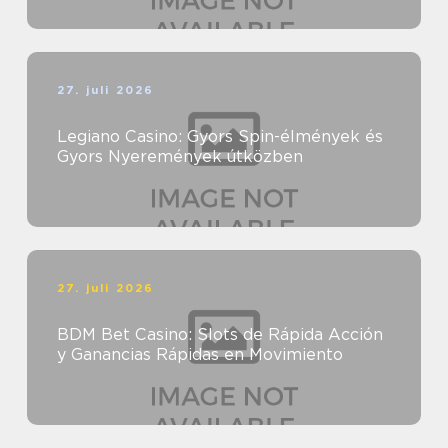
27. juli 2026
Legiano Casino: Gyors Spin-élmények és
Gyors Nyeremények útközben
27. juli 2026
BDM Bet Casino: Slots de Rápida Acción
y Ganancias Rápidas en Movimiento