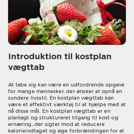
Introduktion til kostplan
vægttab
At tabe sig kan være en udfordrende opgave
for mange mennesker, der ønsker at opnå en
sundere livsstil. En kostplan vægttab kan
være et effektivt værktøj til at hjælpe med at
nå disse mål. En kostplan vægttab er en
planlagt og struktureret tilgang til kost og
ernæring, der sigter mod at reducere
kalorieindtaget og øge forbrændingen for at