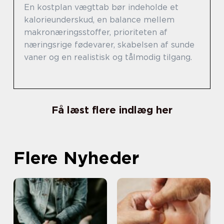
En kostplan vægttab bør indeholde et
kalorieunderskud, en balance mellem
makronæringsstoffer, prioriteten af
næringsrige fødevarer, skabelsen af sunde
vaner og en realistisk og tålmodig tilgang.
Få læst flere indlæg her
Flere Nyheder