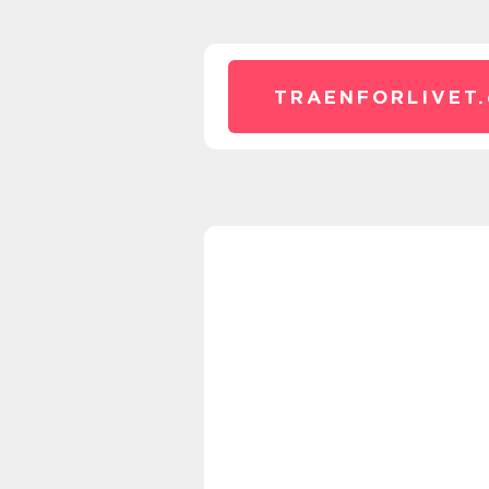
TRAENFORLIVET.