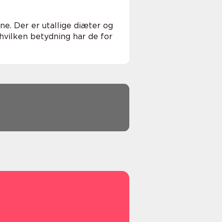
ne. Der er utallige diæter og
 hvilken betydning har de for