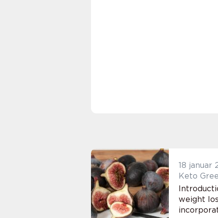
18 januar
Keto Gree
Introducti
weight los
incorporat