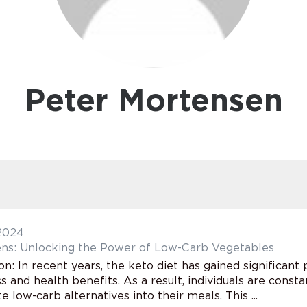
Peter Mortensen
 2024
ns: Unlocking the Power of Low-Carb Vegetables
on: In recent years, the keto diet has gained significant
s and health benefits. As a result, individuals are cons
e low-carb alternatives into their meals. This ...