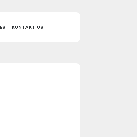
ES
KONTAKT OS