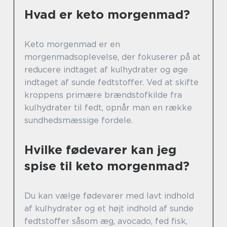
Hvad er keto morgenmad?
Keto morgenmad er en
morgenmadsoplevelse, der fokuserer på at
reducere indtaget af kulhydrater og øge
indtaget af sunde fedtstoffer. Ved at skifte
kroppens primære brændstofkilde fra
kulhydrater til fedt, opnår man en række
sundhedsmæssige fordele.
Hvilke fødevarer kan jeg
spise til keto morgenmad?
Du kan vælge fødevarer med lavt indhold
af kulhydrater og et højt indhold af sunde
fedtstoffer såsom æg, avocado, fed fisk,