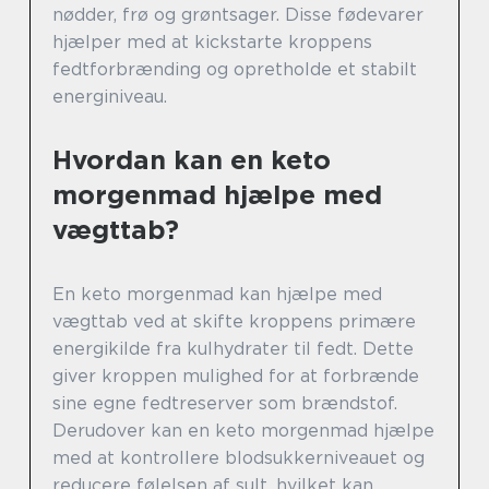
nødder, frø og grøntsager. Disse fødevarer
hjælper med at kickstarte kroppens
fedtforbrænding og opretholde et stabilt
energiniveau.
Hvordan kan en keto
morgenmad hjælpe med
vægttab?
En keto morgenmad kan hjælpe med
vægttab ved at skifte kroppens primære
energikilde fra kulhydrater til fedt. Dette
giver kroppen mulighed for at forbrænde
sine egne fedtreserver som brændstof.
Derudover kan en keto morgenmad hjælpe
med at kontrollere blodsukkerniveauet og
reducere følelsen af sult, hvilket kan