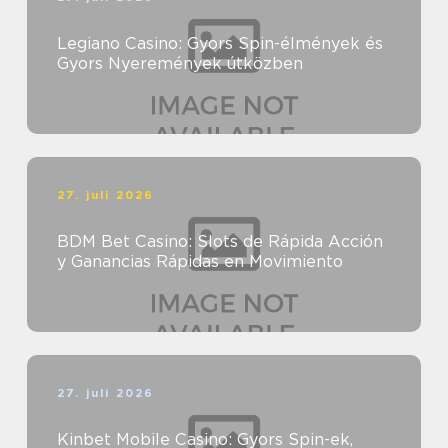
Legiano Casino: Gyors Spin-élmények és
Gyors Nyeremények útközben
27. juli 2026
BDM Bet Casino: Slots de Rápida Acción
y Ganancias Rápidas en Movimiento
27. juli 2026
Kinbet Mobile Casino: Gyors Spin-ek,