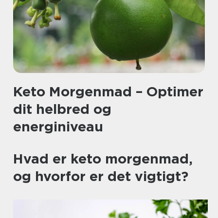
Keto Morgenmad – Optimer
dit helbred og
energiniveau
Hvad er keto morgenmad,
og hvorfor er det vigtigt?