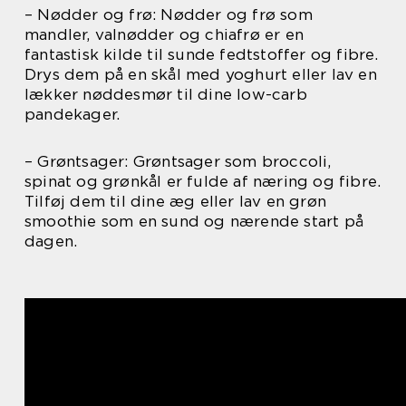
– Nødder og frø: Nødder og frø som
mandler, valnødder og chiafrø er en
fantastisk kilde til sunde fedtstoffer og fibre.
Drys dem på en skål med yoghurt eller lav en
lækker nøddesmør til dine low-carb
pandekager.
– Grøntsager: Grøntsager som broccoli,
spinat og grønkål er fulde af næring og fibre.
Tilføj dem til dine æg eller lav en grøn
smoothie som en sund og nærende start på
dagen.