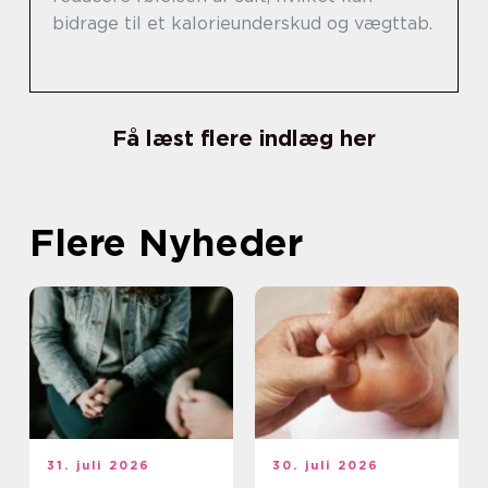
bidrage til et kalorieunderskud og vægttab.
Få læst flere indlæg her
Flere Nyheder
31. juli 2026
30. juli 2026