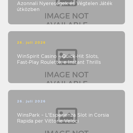
Azonnali Nyereségek és Végtelen Játék
útközben
26. juli 2026
WinSpirit Casino – Quick‑Hit Slots,
Fast‑Play Roulette, e Instant Thrills
26. juli 2026
WinsPark – L'Esperienza Slot in Corsia
Rapida per Vittorie Veloci