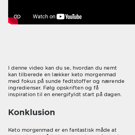
I denne video kan du se, hvordan du nemt
kan tilberede en lækker keto morgenmad
med fokus på sunde fedtstoffer og nærende
ingredienser. Følg opskriften og få
inspiration til en energifyldt start på dagen.
Konklusion
Keto morgenmad er en fantastisk måde at