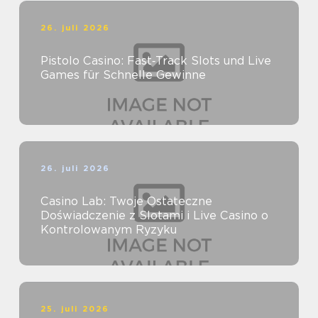
26. juli 2026
Pistolo Casino: Fast‑Track Slots und Live
Games für Schnelle Gewinne
26. juli 2026
Casino Lab: Twoje Ostateczne
Doświadczenie z Slotami i Live Casino o
Kontrolowanym Ryzyku
25. juli 2026