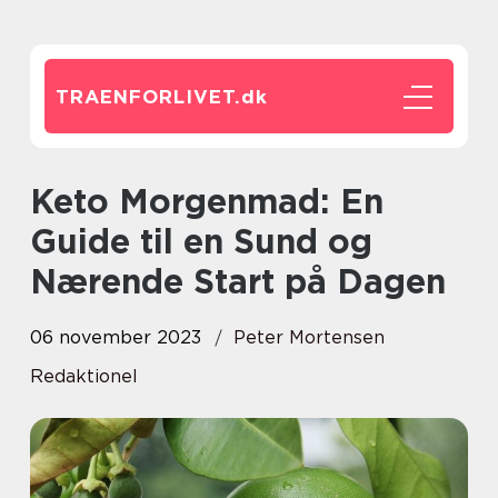
TRAENFORLIVET.
dk
Keto Morgenmad: En
Guide til en Sund og
Nærende Start på Dagen
06 november 2023
Peter Mortensen
Redaktionel