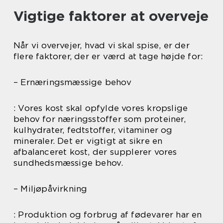
Vigtige faktorer at overveje
Når vi overvejer, hvad vi skal spise, er der
flere faktorer, der er værd at tage højde for:
– Ernæringsmæssige behov
: Vores kost skal opfylde vores kropslige
behov for næringsstoffer som proteiner,
kulhydrater, fedtstoffer, vitaminer og
mineraler. Det er vigtigt at sikre en
afbalanceret kost, der supplerer vores
sundhedsmæssige behov.
– Miljøpåvirkning
: Produktion og forbrug af fødevarer har en