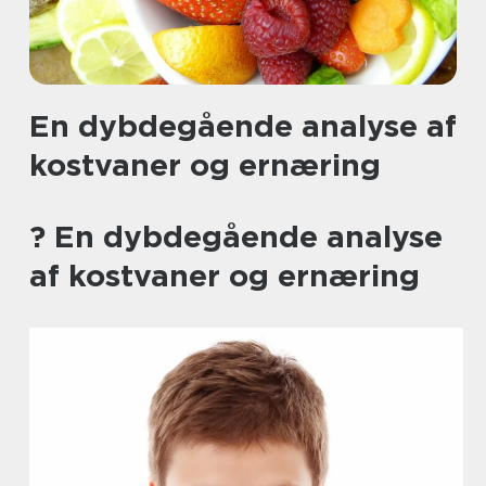
En dybdegående analyse af
kostvaner og ernæring
? En dybdegående analyse
af kostvaner og ernæring