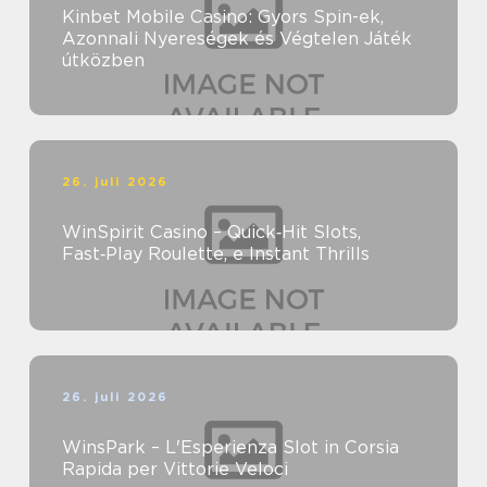
Kinbet Mobile Casino: Gyors Spin-ek,
Azonnali Nyereségek és Végtelen Játék
útközben
26. juli 2026
WinSpirit Casino – Quick‑Hit Slots,
Fast‑Play Roulette, e Instant Thrills
26. juli 2026
WinsPark – L'Esperienza Slot in Corsia
Rapida per Vittorie Veloci