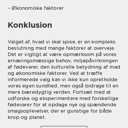
– Økonomiske faktorer
Konklusion
Valget af, hvad vi skal spise, er en kompleks
beslutning med mange faktorer at overveje.
Det er vigtigt at være opmærksom på vores
ernæringsmæssige behov, miljøpåvirkningen
af fødevarer, den kulturelle betydning af mad
og økonomiske faktorer. Ved at træffe
informerede valg kan vi ikke kun opretholde
vores egen sundhed, men også bidrage til en
mere bæredygtig verden. Fortsæt med at
udforske og eksperimentere med forskellige
fødevarer for at opdage nye og spændende
smagsoplevelser, der er gunstige for både
krop og planet.