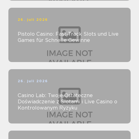
26. juli 2026
Pistolo Casino: Fast‑Track Slots und Live
Games für Schnelle Gewinne
26. juli 2026
Casino Lab: Twoje Ostateczne
Doświadczenie z Slotami i Live Casino o
Kontrolowanym Ryzyku