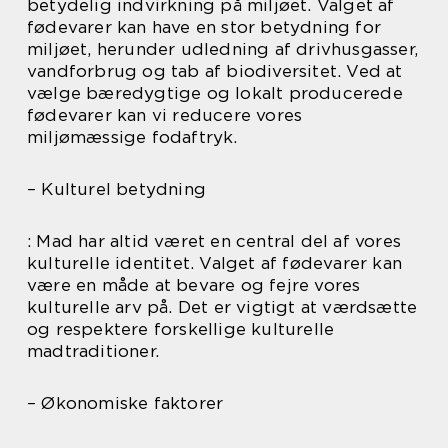
betydelig indvirkning på miljøet. Valget af
fødevarer kan have en stor betydning for
miljøet, herunder udledning af drivhusgasser,
vandforbrug og tab af biodiversitet. Ved at
vælge bæredygtige og lokalt producerede
fødevarer kan vi reducere vores
miljømæssige fodaftryk.
– Kulturel betydning
: Mad har altid været en central del af vores
kulturelle identitet. Valget af fødevarer kan
være en måde at bevare og fejre vores
kulturelle arv på. Det er vigtigt at værdsætte
og respektere forskellige kulturelle
madtraditioner.
– Økonomiske faktorer