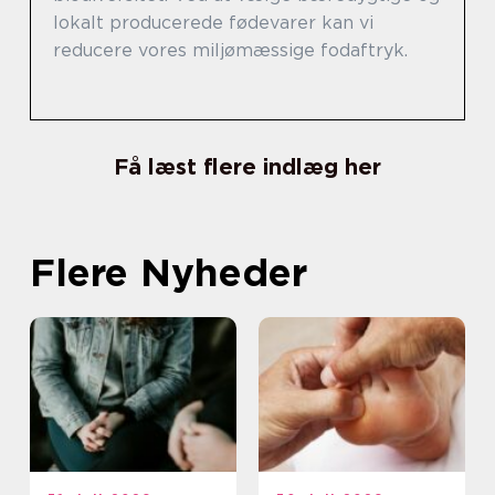
lokalt producerede fødevarer kan vi
reducere vores miljømæssige fodaftryk.
Få læst flere indlæg her
Flere Nyheder