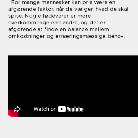
: For mange mennesker kan pris være en
afgørende faktor, når de vælger, hvad de skal
spise. Nogle fødevarer er mere
overkommelige end andre, og det er
afgørende at finde en balance mellem
omkostninger og ernæringsmæssige behov.