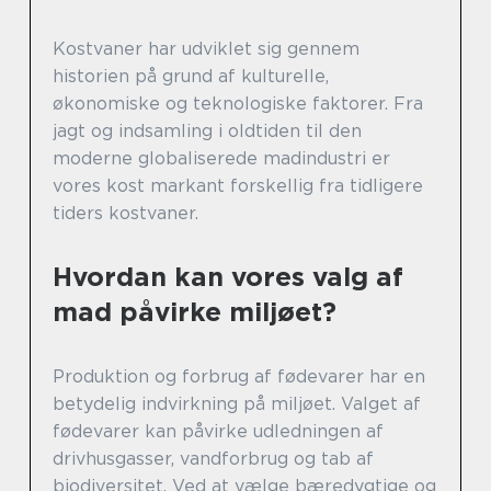
Kostvaner har udviklet sig gennem
historien på grund af kulturelle,
økonomiske og teknologiske faktorer. Fra
jagt og indsamling i oldtiden til den
moderne globaliserede madindustri er
vores kost markant forskellig fra tidligere
tiders kostvaner.
Hvordan kan vores valg af
mad påvirke miljøet?
Produktion og forbrug af fødevarer har en
betydelig indvirkning på miljøet. Valget af
fødevarer kan påvirke udledningen af
drivhusgasser, vandforbrug og tab af
biodiversitet. Ved at vælge bæredygtige og