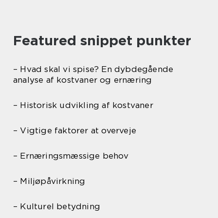
Featured snippet punkter
– Hvad skal vi spise? En dybdegående
analyse af kostvaner og ernæring
– Historisk udvikling af kostvaner
– Vigtige faktorer at overveje
– Ernæringsmæssige behov
– Miljøpåvirkning
– Kulturel betydning