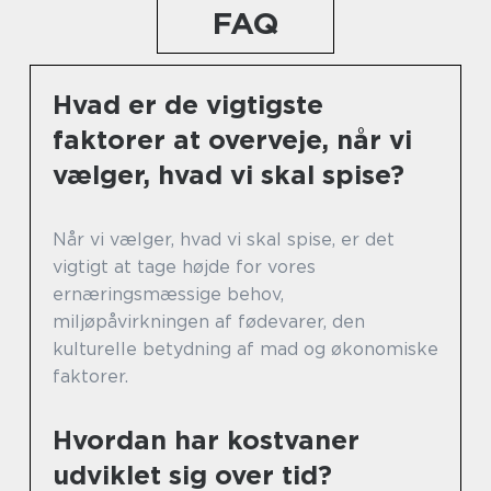
FAQ
Hvad er de vigtigste
faktorer at overveje, når vi
vælger, hvad vi skal spise?
Når vi vælger, hvad vi skal spise, er det
vigtigt at tage højde for vores
ernæringsmæssige behov,
miljøpåvirkningen af fødevarer, den
kulturelle betydning af mad og økonomiske
faktorer.
Hvordan har kostvaner
udviklet sig over tid?