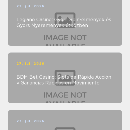
27. juli 2026
Legiano Casino: Gyors Spin-élmények és
Gyors Nyeremények útközben
27. juli 2026
BDM Bet Casino: Slots de Rápida Acción
y Ganancias Rápidas en Movimiento
27. juli 2026