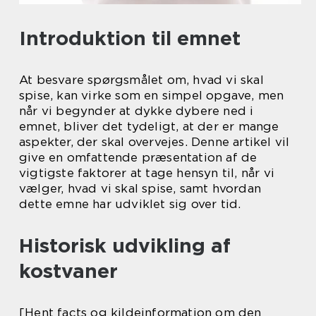
Introduktion til emnet
At besvare spørgsmålet om, hvad vi skal
spise, kan virke som en simpel opgave, men
når vi begynder at dykke dybere ned i
emnet, bliver det tydeligt, at der er mange
aspekter, der skal overvejes. Denne artikel vil
give en omfattende præsentation af de
vigtigste faktorer at tage hensyn til, når vi
vælger, hvad vi skal spise, samt hvordan
dette emne har udviklet sig over tid.
Historisk udvikling af
kostvaner
[Hent facts og kildeinformation om den