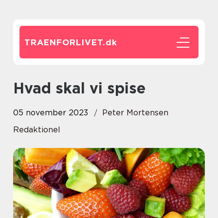
TRAENFORLIVET.
dk
Hvad skal vi spise
05 november 2023
Peter Mortensen
Redaktionel