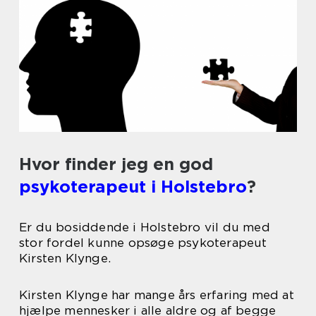
Hvor finder jeg en god
psykoterapeut i Holstebro
?
Er du bosiddende i Holstebro vil du med
stor fordel kunne opsøge psykoterapeut
Kirsten Klynge.
Kirsten Klynge har mange års erfaring med at
hjælpe mennesker i alle aldre og af begge