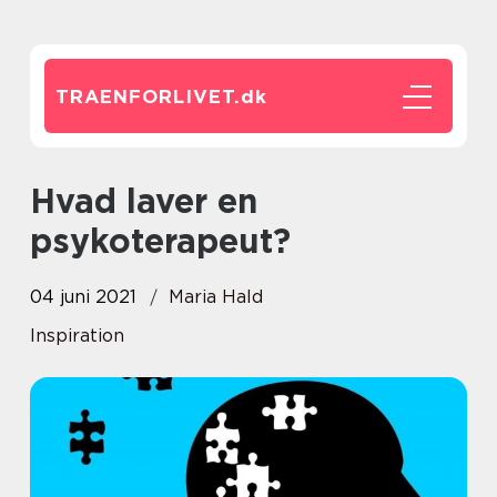
TRAENFORLIVET.
dk
Hvad laver en
psykoterapeut?
04 juni 2021
Maria Hald
Inspiration