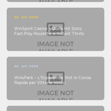
26. juli 2026
WinSpirit Casino – Quick‑Hit Slots,
Fast‑Play Roulette, e Instant Thrills
26. juli 2026
WinsPark – L'Esperienza Slot in Corsia
Rapida per Vittorie Veloci