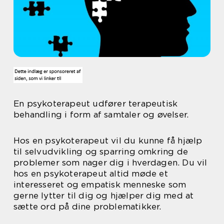
En psykoterapeut udfører terapeutisk
behandling i form af samtaler og øvelser.
Hos en psykoterapeut vil du kunne få hjælp
til selvudvikling og sparring omkring de
problemer som nager dig i hverdagen. Du vil
hos en psykoterapeut altid møde et
interesseret og empatisk menneske som
gerne lytter til dig og hjælper dig med at
sætte ord på dine problematikker.