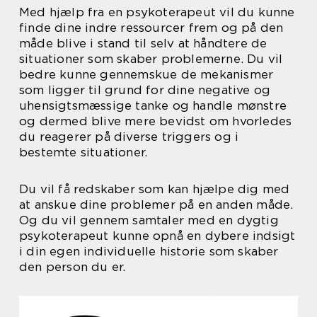
Med hjælp fra en psykoterapeut vil du kunne
finde dine indre ressourcer frem og på den
måde blive i stand til selv at håndtere de
situationer som skaber problemerne. Du vil
bedre kunne gennemskue de mekanismer
som ligger til grund for dine negative og
uhensigtsmæssige tanke og handle mønstre
og dermed blive mere bevidst om hvorledes
du reagerer på diverse triggers og i
bestemte situationer.
Du vil få redskaber som kan hjælpe dig med
at anskue dine problemer på en anden måde.
Og du vil gennem samtaler med en dygtig
psykoterapeut kunne opnå en dybere indsigt
i din egen individuelle historie som skaber
den person du er.