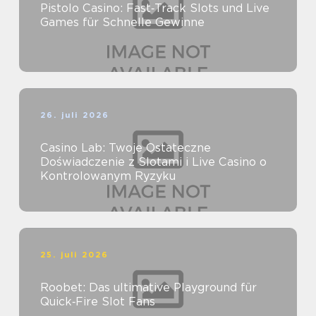
Pistolo Casino: Fast‑Track Slots und Live
Games für Schnelle Gewinne
26. juli 2026
Casino Lab: Twoje Ostateczne
Doświadczenie z Slotami i Live Casino o
Kontrolowanym Ryzyku
25. juli 2026
Roobet: Das ultimative Playground für
Quick‑Fire Slot Fans