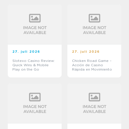
27. juli 2026
27. juli 2026
Slotexo Casino Review:
Chicken Road Game –
Quick Wins & Mobile
Acción de Casino
Play on the Go
Rápida en Movimiento