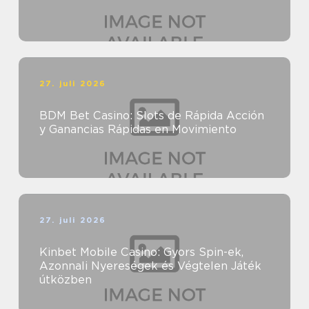
27. juli 2026
BDM Bet Casino: Slots de Rápida Acción
y Ganancias Rápidas en Movimiento
27. juli 2026
Kinbet Mobile Casino: Gyors Spin-ek,
Azonnali Nyereségek és Végtelen Játék
útközben