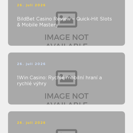
26. juli 2026
BildBet Casino Review – Quick‑Hit Slots
& Mobile Mastery
26. juli 2026
1Win Casino: Rychlé mobilní hraní a
rychlé výhry
26. juli 2026