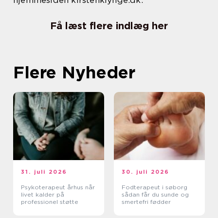
Få læst flere indlæg her
Flere Nyheder
31. juli 2026
30. juli 2026
Psykoterapeut århus når
Fodterapeut i søborg
livet kalder på
sådan får du sunde og
professionel støtte
smertefri fødder