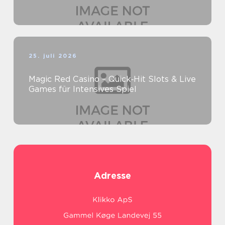
25. juli 2026
Magic Red Casino – Quick‑Hit Slots & Live
Games für Intensives Spiel
Adresse