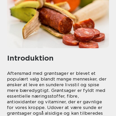
Introduktion
Aftensmad med grøntsager er blevet et
populært valg blandt mange mennesker, der
ønsker at leve en sundere livsstil og spise
mere bæredygtigt. Grøntsager er fyldt med
essentielle næringsstoffer, fibre,
antioxidanter og vitaminer, der er gavnlige
for vores kroppe. Udover at være sunde er
grøntsager også alsidige og kan tilberedes