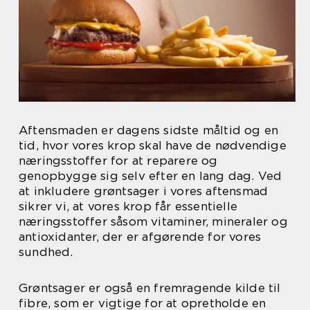
Aftensmaden er dagens sidste måltid og en
tid, hvor vores krop skal have de nødvendige
næringsstoffer for at reparere og
genopbygge sig selv efter en lang dag. Ved
at inkludere grøntsager i vores aftensmad
sikrer vi, at vores krop får essentielle
næringsstoffer såsom vitaminer, mineraler og
antioxidanter, der er afgørende for vores
sundhed.
Grøntsager er også en fremragende kilde til
fibre, som er vigtige for at opretholde en