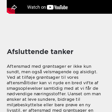
Afsluttende tanker
Aftensmad med grøntsager er ikke kun
sundt, men også velsmagende og alsidigt.
Ved at tilføje grøntsager til vores
aftensmåltider kan vi nyde en bred vifte af
smagsoplevelser samtidig med at vi får de
nødvendige næringsstoffer. Uanset om man
ønsker at leve sundere, bidrage til
miljøbeskyttelse eller bare prøve en ny
livsstil, er aftensmad med grøntsager en