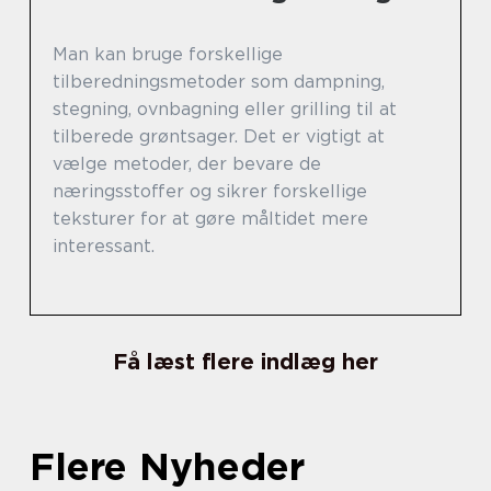
Man kan bruge forskellige
tilberedningsmetoder som dampning,
stegning, ovnbagning eller grilling til at
tilberede grøntsager. Det er vigtigt at
vælge metoder, der bevare de
næringsstoffer og sikrer forskellige
teksturer for at gøre måltidet mere
interessant.
Få læst flere indlæg her
Flere Nyheder