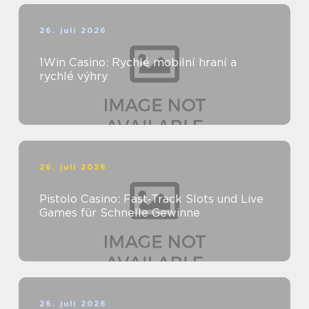
26. juli 2026
1Win Casino: Rychlé mobilní hraní a
rychlé výhry
26. juli 2026
Pistolo Casino: Fast‑Track Slots und Live
Games für Schnelle Gewinne
26. juli 2026