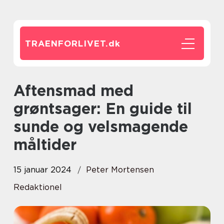
TRAENFORLIVET.
dk
Aftensmad med
grøntsager: En guide til
sunde og velsmagende
måltider
15 januar 2024
Peter Mortensen
Redaktionel