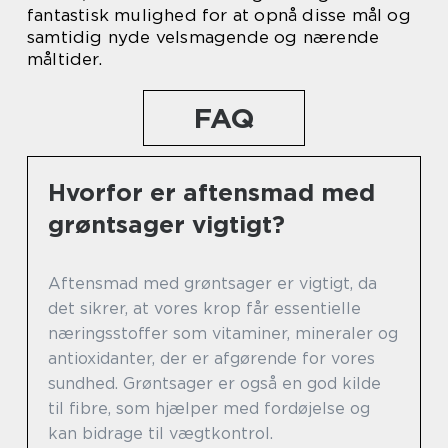
fantastisk mulighed for at opnå disse mål og
samtidig nyde velsmagende og nærende
måltider.
FAQ
Hvorfor er aftensmad med
grøntsager vigtigt?
Aftensmad med grøntsager er vigtigt, da
det sikrer, at vores krop får essentielle
næringsstoffer som vitaminer, mineraler og
antioxidanter, der er afgørende for vores
sundhed. Grøntsager er også en god kilde
til fibre, som hjælper med fordøjelse og
kan bidrage til vægtkontrol.