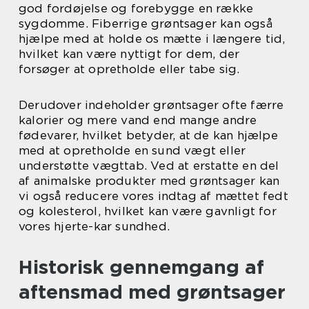
god fordøjelse og forebygge en række
sygdomme. Fiberrige grøntsager kan også
hjælpe med at holde os mætte i længere tid,
hvilket kan være nyttigt for dem, der
forsøger at opretholde eller tabe sig.
Derudover indeholder grøntsager ofte færre
kalorier og mere vand end mange andre
fødevarer, hvilket betyder, at de kan hjælpe
med at opretholde en sund vægt eller
understøtte vægttab. Ved at erstatte en del
af animalske produkter med grøntsager kan
vi også reducere vores indtag af mættet fedt
og kolesterol, hvilket kan være gavnligt for
vores hjerte-kar sundhed.
Historisk gennemgang af
aftensmad med grøntsager