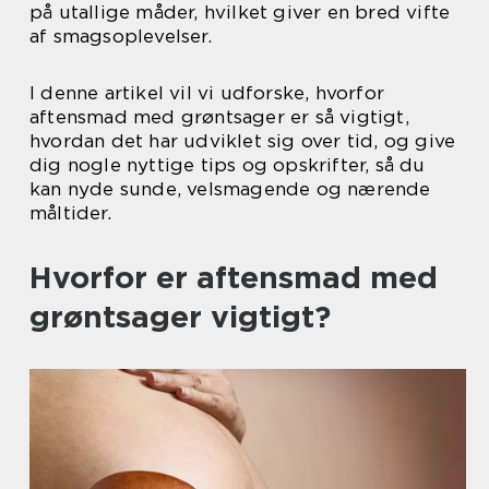
på utallige måder, hvilket giver en bred vifte
af smagsoplevelser.
I denne artikel vil vi udforske, hvorfor
aftensmad med grøntsager er så vigtigt,
hvordan det har udviklet sig over tid, og give
dig nogle nyttige tips og opskrifter, så du
kan nyde sunde, velsmagende og nærende
måltider.
Hvorfor er aftensmad med
grøntsager vigtigt?