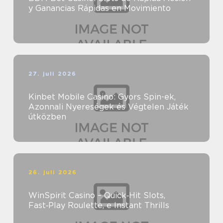
y Ganancias Rápidas en Movimiento
27. juli 2026
Kinbet Mobile Casino: Gyors Spin-ek,
Azonnali Nyereségek és Végtelen Játék
útközben
26. juli 2026
WinSpirit Casino – Quick‑Hit Slots,
Fast‑Play Roulette, e Instant Thrills