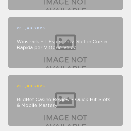
26. juli 2026
WinsPark – L'Esperienza Slot in Corsia
Rapida per Vittorie Veloci
26. juli 2026
BildBet Casino Review – Quick‑Hit Slots
& Mobile Mastery