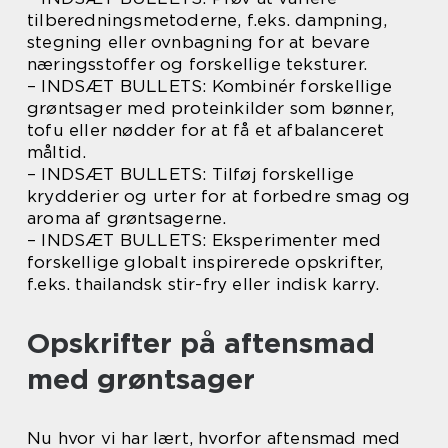
tilberedningsmetoderne, f.eks. dampning,
stegning eller ovnbagning for at bevare
næringsstoffer og forskellige teksturer.
– INDSÆT BULLETS: Kombinér forskellige
grøntsager med proteinkilder som bønner,
tofu eller nødder for at få et afbalanceret
måltid.
– INDSÆT BULLETS: Tilføj forskellige
krydderier og urter for at forbedre smag og
aroma af grøntsagerne.
– INDSÆT BULLETS: Eksperimenter med
forskellige globalt inspirerede opskrifter,
f.eks. thailandsk stir-fry eller indisk karry.
Opskrifter på aftensmad
med grøntsager
Nu hvor vi har lært, hvorfor aftensmad med