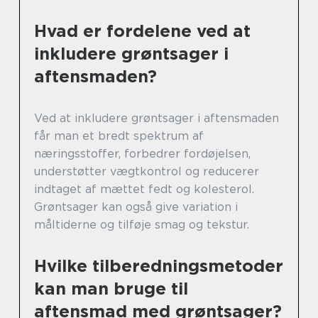
Hvad er fordelene ved at
inkludere grøntsager i
aftensmaden?
Ved at inkludere grøntsager i aftensmaden
får man et bredt spektrum af
næringsstoffer, forbedrer fordøjelsen,
understøtter vægtkontrol og reducerer
indtaget af mættet fedt og kolesterol.
Grøntsager kan også give variation i
måltiderne og tilføje smag og tekstur.
Hvilke tilberedningsmetoder
kan man bruge til
aftensmad med grøntsager?