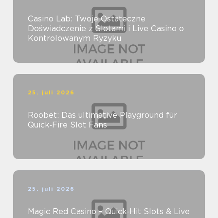
Casino Lab: Twoje Ostateczne
Doświadczenie z Slotami i Live Casino o
Kontrolowanym Ryzyku
25. juli 2026
Roobet: Das ultimative Playground für
Quick‑Fire Slot Fans
25. juli 2026
Magic Red Casino – Quick‑Hit Slots & Live