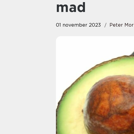
mad
01 november 2023
Peter Mor