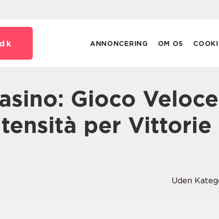
dk
ANNONCERING
OM OS
COOKI
tensità per Vittorie
Uden Kateg