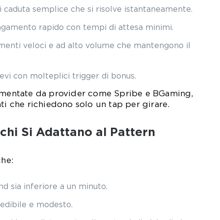
 caduta semplice che si risolve istantaneamente.
pagamento rapido con tempi di attesa minimi.
enti veloci e ad alto volume che mantengono il
vi con molteplici trigger di bonus.
limentate da provider come Spribe e BGaming,
ti che richiedono solo un tap per girare.
chi Si Adattano al Pattern
che:
d sia inferiore a un minuto.
evedibile e modesto.