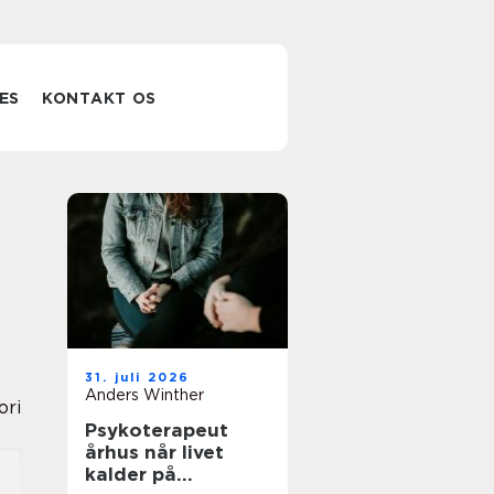
ES
KONTAKT OS
31. juli 2026
Anders Winther
ori
Psykoterapeut
århus når livet
kalder på