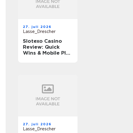
27. juli 2026
Lasse_Drescher
Slotexo Casino
Review: Quick
Wins & Mobile Play
on the Go
27. juli 2026
Lasse_Drescher