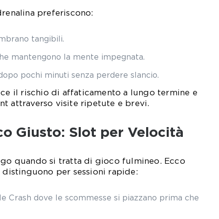
drenalina preferiscono:
mbrano tangibili.
i che mantengono la mente impegnata.
i dopo pochi minuti senza perdere slancio.
ce il rischio di affaticamento a lungo termine e
 attraverso visite ripetute e brevi.
co Giusto: Slot per Velocità
ogo quando si tratta di gioco fulmineo. Ecco
i distinguono per sessioni rapide:
ile Crash dove le scommesse si piazzano prima che