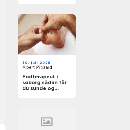
professionel
støtte
30. juli 2026
Albert Pilgaard
Fodterapeut i
søborg sådan får
du sunde og
smertefri fødder