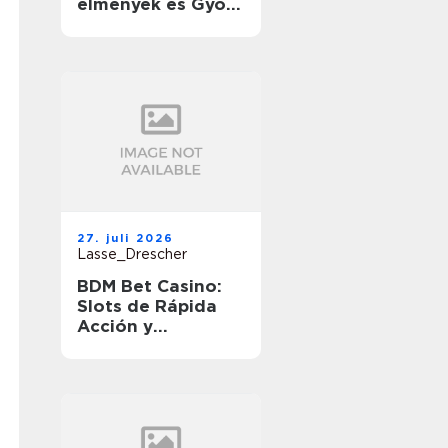
élmények és Gyors
Nyeremények
útközben
27. juli 2026
Lasse_Drescher
BDM Bet Casino:
Slots de Rápida
Acción y
Ganancias
Rápidas en
Movimiento