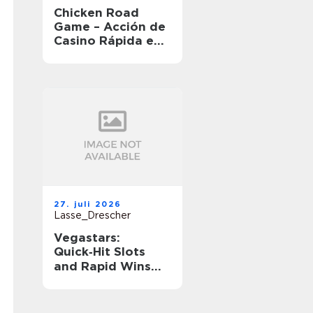
Chicken Road
Game – Acción de
Casino Rápida en
Movimiento
27. juli 2026
Lasse_Drescher
Vegastars:
Quick‑Hit Slots
and Rapid Wins
for Short‑Session
Players