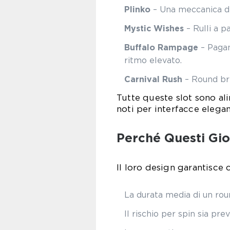
Plinko
– Una meccanica di
Mystic Wishes
– Rulli a 
Buffalo Rampage
– Pagam
ritmo elevato.
Carnival Rush
– Round bre
Tutte queste slot sono a
noti per interfacce elegan
Perché Questi Gio
Il loro design garantisce 
La durata media di un roun
Il rischio per spin sia pr