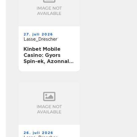
27. juli 2026
Lasse_Drescher
Kinbet Mobile
Casino: Gyors
Spin-ek, Azonnali
Nyereségek és
Végtelen Játék
útközben
26. juli 2026