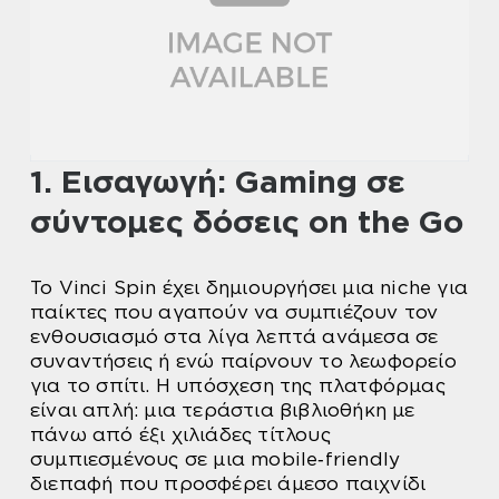
1. Εισαγωγή: Gaming σε
σύντομες δόσεις on the Go
Το Vinci Spin έχει δημιουργήσει μια niche για
παίκτες που αγαπούν να συμπιέζουν τον
ενθουσιασμό στα λίγα λεπτά ανάμεσα σε
συναντήσεις ή ενώ παίρνουν το λεωφορείο
για το σπίτι. Η υπόσχεση της πλατφόρμας
είναι απλή: μια τεράστια βιβλιοθήκη με
πάνω από έξι χιλιάδες τίτλους
συμπιεσμένους σε μια mobile‑friendly
διεπαφή που προσφέρει άμεσο παιχνίδι