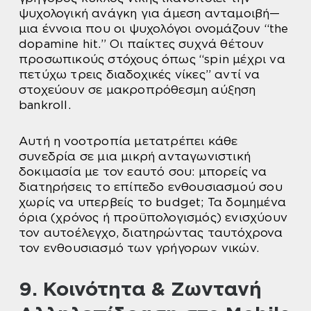
ψυχολογική ανάγκη για άμεση ανταμοιβή—
μια έννοια που οι ψυχολόγοι ονομάζουν “the
dopamine hit.” Οι παίκτες συχνά θέτουν
προσωπικούς στόχους όπως “spin μέχρι να
πετύχω τρεις διαδοχικές νίκες” αντί να
στοχεύουν σε μακροπρόθεσμη αύξηση
bankroll.
Αυτή η νοοτροπία μετατρέπει κάθε
συνεδρία σε μια μικρή ανταγωνιστική
δοκιμασία με τον εαυτό σου: μπορείς να
διατηρήσεις το επίπεδο ενθουσιασμού σου
χωρίς να υπερβείς το budget; Τα δομημένα
όρια (χρόνος ή προϋπολογισμός) ενισχύουν
τον αυτοέλεγχο, διατηρώντας ταυτόχρονα
τον ενθουσιασμό των γρήγορων νικών.
9. Κοινότητα & Ζωντανή