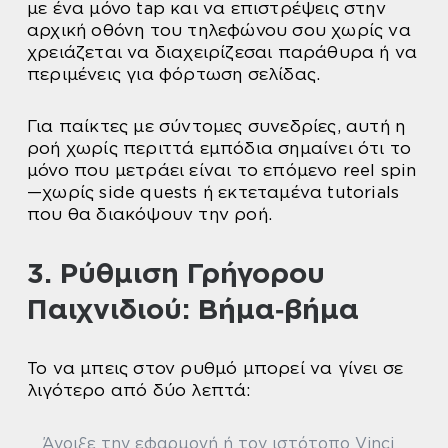
με ένα μόνο tap και να επιστρέψεις στην
αρχική οθόνη του τηλεφώνου σου χωρίς να
χρειάζεται να διαχειρίζεσαι παράθυρα ή να
περιμένεις για φόρτωση σελίδας.
Για παίκτες με σύντομες συνεδρίες, αυτή η
ροή χωρίς περιττά εμπόδια σημαίνει ότι το
μόνο που μετράει είναι το επόμενο reel spin
—χωρίς side quests ή εκτεταμένα tutorials
που θα διακόψουν την ροή.
3. Ρύθμιση Γρήγορου
Παιχνιδιού: Βήμα‑βήμα
Το να μπεις στον ρυθμό μπορεί να γίνει σε
λιγότερο από δύο λεπτά:
Άνοιξε την εφαρμογή ή τον ιστότοπο Vinci