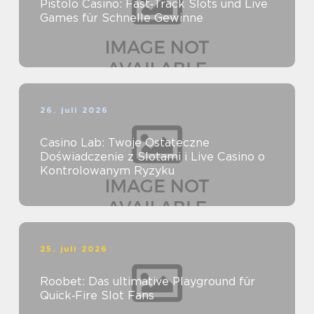
Pistolo Casino: Fast‑Track Slots und Live
Games für Schnelle Gewinne
26. juli 2026
Casino Lab: Twoje Ostateczne
Doświadczenie z Slotami i Live Casino o
Kontrolowanym Ryzyku
25. juli 2026
Roobet: Das ultimative Playground für
Quick‑Fire Slot Fans