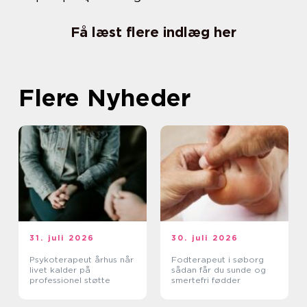
Få læst flere indlæg her
Flere Nyheder
31. juli 2026
30. juli 2026
Psykoterapeut århus når
Fodterapeut i søborg
livet kalder på
sådan får du sunde og
professionel støtte
smertefri fødder