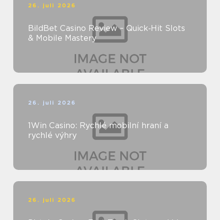
26. juli 2026
BildBet Casino Review – Quick‑Hit Slots
& Mobile Mastery
26. juli 2026
1Win Casino: Rychlé mobilní hraní a
rychlé výhry
26. juli 2026