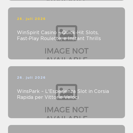
26. juli 2026
WinSpirit Casino – Quick‑Hit Slots,
Fast‑Play Roulette, e Instant Thrills
26. juli 2026
WinsPark – L'Esperienza Slot in Corsia
Rapida per Vittorie Veloci