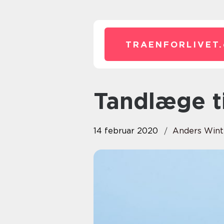
TRAENFORLIVET.
Tandlæge t
14 februar 2020
Anders Wint