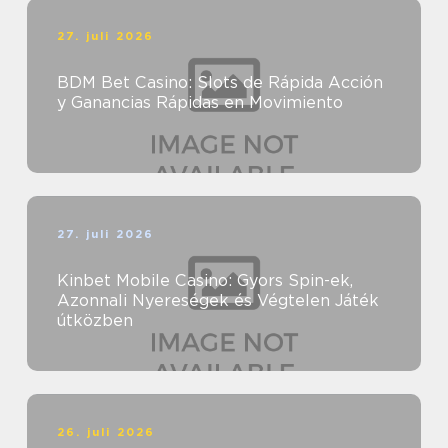
27. juli 2026
BDM Bet Casino: Slots de Rápida Acción
y Ganancias Rápidas en Movimiento
27. juli 2026
Kinbet Mobile Casino: Gyors Spin-ek,
Azonnali Nyereségek és Végtelen Játék
útközben
26. juli 2026