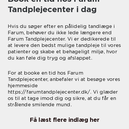
Tandplejecenter i dag
Hvis du søger efter en pålidelig tandlæge i
Farum, behøver du ikke lede længere end
Farum Tandplejecenter. Vi er dedikerede til
at levere den bedst mulige tandpleje til vores
patienter og skabe et behageligt miljø, hvor
du kan føle dig tryg og afslappet.
For at booke en tid hos Farum
Tandplejecenter, anbefaler vi at besøge vores
hjemmeside
https://farumtandplejecenter.dk/. Vi glæder
os til at tage imod dig og sikre, at du får en
strålende smilende mund.
Få læst flere indlæg her