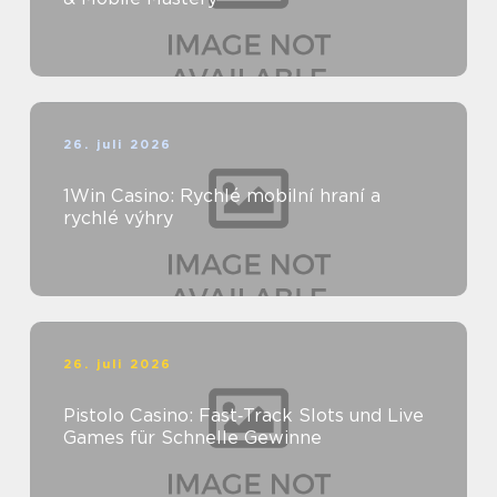
26. juli 2026
1Win Casino: Rychlé mobilní hraní a
rychlé výhry
26. juli 2026
Pistolo Casino: Fast‑Track Slots und Live
Games für Schnelle Gewinne