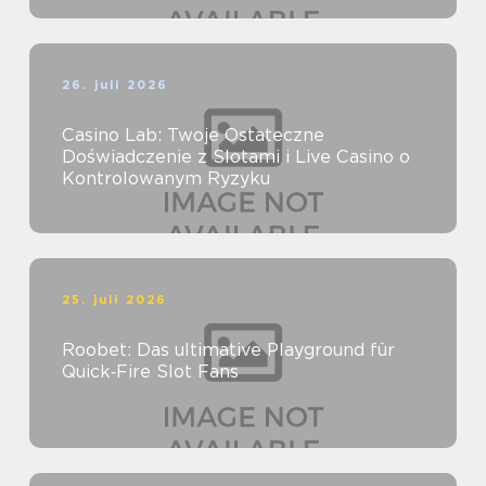
26. juli 2026
Casino Lab: Twoje Ostateczne
Doświadczenie z Slotami i Live Casino o
Kontrolowanym Ryzyku
25. juli 2026
Roobet: Das ultimative Playground für
Quick‑Fire Slot Fans