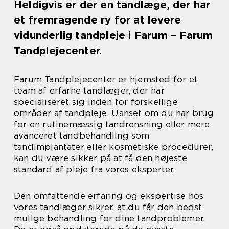
Heldigvis er der en tandlæge, der har
et fremragende ry for at levere
vidunderlig tandpleje i Farum – Farum
Tandplejecenter.
Farum Tandplejecenter er hjemsted for et
team af erfarne tandlæger, der har
specialiseret sig inden for forskellige
områder af tandpleje. Uanset om du har brug
for en rutinemæssig tandrensning eller mere
avanceret tandbehandling som
tandimplantater eller kosmetiske procedurer,
kan du være sikker på at få den højeste
standard af pleje fra vores eksperter.
Den omfattende erfaring og ekspertise hos
vores tandlæger sikrer, at du får den bedst
mulige behandling for dine tandproblemer.