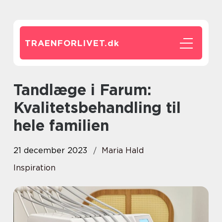
TRAENFORLIVET.
dk
Tandlæge i Farum:
Kvalitetsbehandling til
hele familien
21 december 2023
Maria Hald
Inspiration