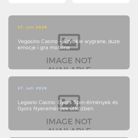
27. juli 2026
Vegasino Casino – Szybkie wygrane, duże
emocje i gra mobilna
27. juli 2026
Legiano Casino: Gyors Spin-élmények és
Gyors Nyeremények útközben