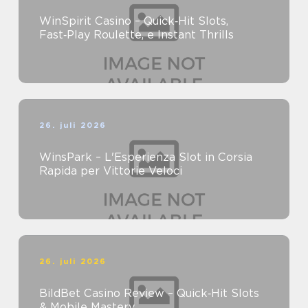
WinSpirit Casino – Quick‑Hit Slots,
Fast‑Play Roulette, e Instant Thrills
26. juli 2026
WinsPark – L'Esperienza Slot in Corsia
Rapida per Vittorie Veloci
26. juli 2026
BildBet Casino Review – Quick‑Hit Slots
& Mobile Mastery