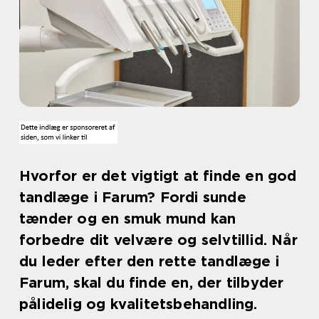
Hvorfor er det vigtigt at finde en god
tandlæge i Farum? Fordi sunde
tænder og en smuk mund kan
forbedre dit velvære og selvtillid. Når
du leder efter den rette tandlæge i
Farum, skal du finde en, der tilbyder
pålidelig og kvalitetsbehandling.