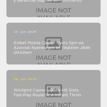
y Ganancias Rápidas en Movimiento
27. juli 2026
Kinbet Mobile Casino: Gyors Spin-ek,
Azonnali Nyereségek és Végtelen Játék
útközben
26. juli 2026
WinSpirit Casino – Quick‑Hit Slots,
Fast‑Play Roulette, e Instant Thrills