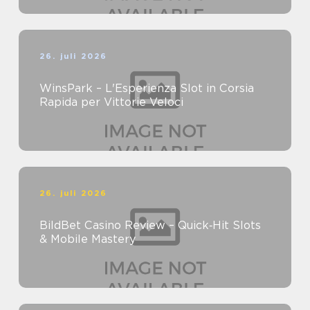
26. juli 2026
WinsPark – L'Esperienza Slot in Corsia
Rapida per Vittorie Veloci
26. juli 2026
BildBet Casino Review – Quick‑Hit Slots
& Mobile Mastery