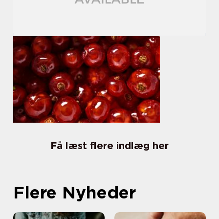
Få læst flere indlæg her
Flere Nyheder