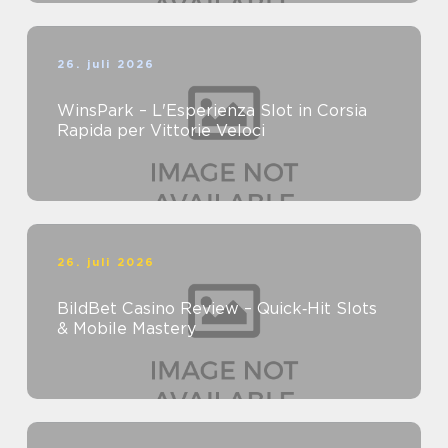
26. juli 2026
WinsPark – L'Esperienza Slot in Corsia
Rapida per Vittorie Veloci
26. juli 2026
BildBet Casino Review – Quick‑Hit Slots
& Mobile Mastery