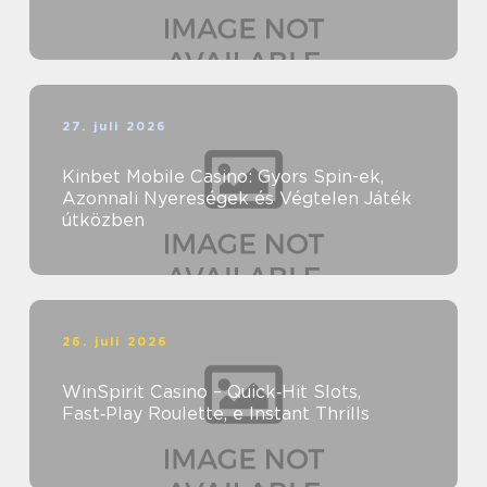
27. juli 2026
Kinbet Mobile Casino: Gyors Spin-ek,
Azonnali Nyereségek és Végtelen Játék
útközben
26. juli 2026
WinSpirit Casino – Quick‑Hit Slots,
Fast‑Play Roulette, e Instant Thrills