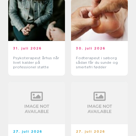
31. juli 2026
30. juli 2026
Psykoterapeut århus når
Fodterapeut i søborg
livet kalder på
sådan får du sunde og
professionel støtte
smertefri fødder
27. juli 2026
27. juli 2026