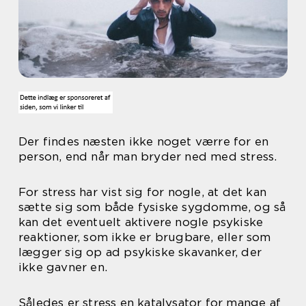
Der findes næsten ikke noget værre for en
person, end når man bryder ned med stress.
For stress har vist sig for nogle, at det kan
sætte sig som både fysiske sygdomme, og så
kan det eventuelt aktivere nogle psykiske
reaktioner, som ikke er brugbare, eller som
lægger sig op ad psykiske skavanker, der
ikke gavner en.
Således er stress en katalysator for mange af