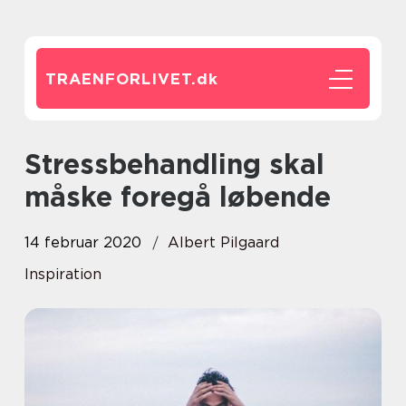
TRAENFORLIVET.
dk
Stressbehandling skal
måske foregå løbende
14 februar 2020
Albert Pilgaard
Inspiration