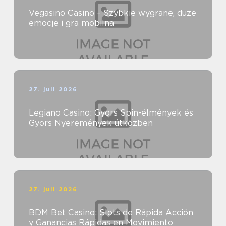
Vegasino Casino – Szybkie wygrane, duże
emocje i gra mobilna
27. juli 2026
Legiano Casino: Gyors Spin-élmények és
Gyors Nyeremények útközben
27. juli 2026
BDM Bet Casino: Slots de Rápida Acción
y Ganancias Rápidas en Movimiento