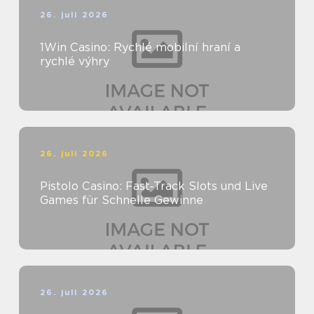
26. juli 2026
1Win Casino: Rychlé mobilní hraní a
rychlé výhry
26. juli 2026
Pistolo Casino: Fast‑Track Slots und Live
Games für Schnelle Gewinne
26. juli 2026