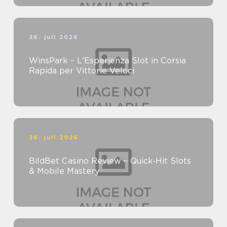
26. juli 2026
WinsPark – L'Esperienza Slot in Corsia
Rapida per Vittorie Veloci
26. juli 2026
BildBet Casino Review – Quick‑Hit Slots
& Mobile Mastery