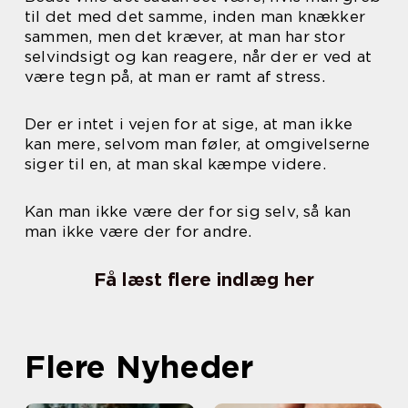
til det med det samme, inden man knækker
sammen, men det kræver, at man har stor
selvindsigt og kan reagere, når der er ved at
være tegn på, at man er ramt af stress.
Der er intet i vejen for at sige, at man ikke
kan mere, selvom man føler, at omgivelserne
siger til en, at man skal kæmpe videre.
Kan man ikke være der for sig selv, så kan
man ikke være der for andre.
Få læst flere indlæg her
Flere Nyheder