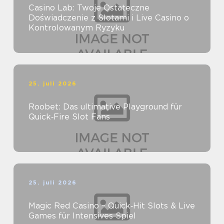
Casino Lab: Twoje Ostateczne
Doświadczenie z Slotami i Live Casino o
Kontrolowanym Ryzyku
25. juli 2026
Roobet: Das ultimative Playground für
Quick‑Fire Slot Fans
25. juli 2026
Magic Red Casino – Quick‑Hit Slots & Live
Games für Intensives Spiel