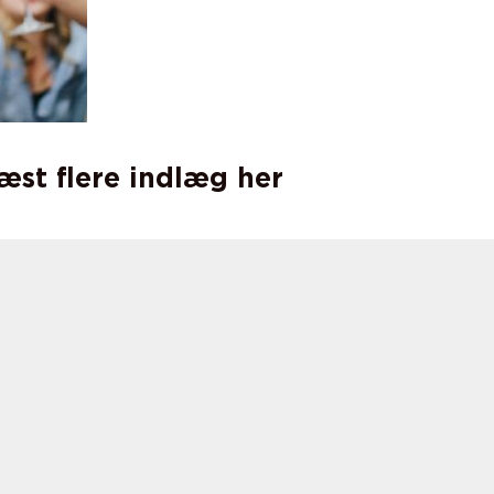
læst flere indlæg her