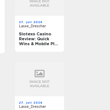
27. juli 2026
Lasse_Drescher
Slotexo Casino
Review: Quick
Wins & Mobile Play
on the Go
27. juli 2026
Lasse_Drescher