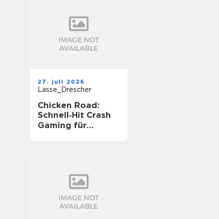
27. juli 2026
Lasse_Drescher
Chicken Road:
Schnell‑Hit Crash
Gaming für
unterwegs‑Spannu
ng