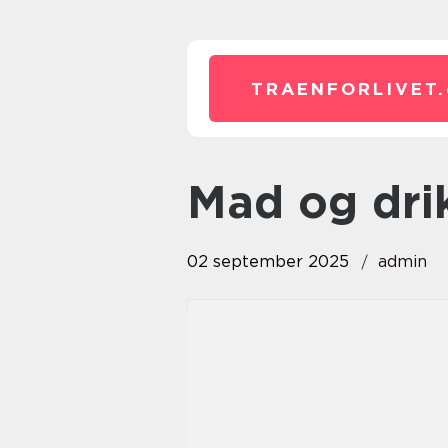
TRAENFORLIVET.
Mad og dri
02 september 2025
admin