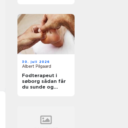
professionel
støtte
30. juli 2026
Albert Pilgaard
Fodterapeut i
søborg sådan får
du sunde og
smertefri fødder