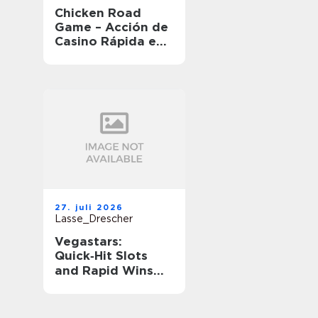
Chicken Road
Game – Acción de
Casino Rápida en
Movimiento
27. juli 2026
Lasse_Drescher
Vegastars:
Quick‑Hit Slots
and Rapid Wins
for Short‑Session
Players