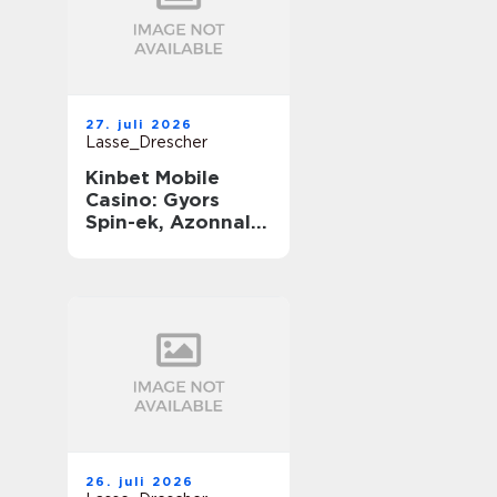
27. juli 2026
Lasse_Drescher
Kinbet Mobile
Casino: Gyors
Spin-ek, Azonnali
Nyereségek és
Végtelen Játék
útközben
26. juli 2026