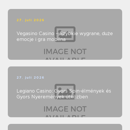
27. juli 2026
Vegasino Casino – Szybkie wygrane, duże
emocje i gra mobilna
27. juli 2026
Legiano Casino: Gyors Spin-élmények és
Gyors Nyeremények útközben