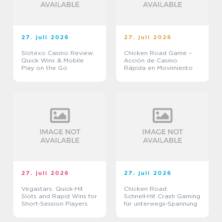
27. juli 2026
27. juli 2026
Slotexo Casino Review:
Chicken Road Game –
Quick Wins & Mobile
Acción de Casino
Play on the Go
Rápida en Movimiento
27. juli 2026
27. juli 2026
Vegastars: Quick‑Hit
Chicken Road:
Slots and Rapid Wins for
Schnell‑Hit Crash Gaming
Short‑Session Players
für unterwegs‑Spannung