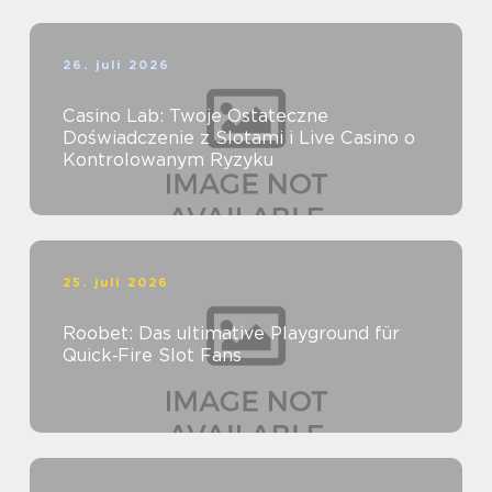
26. juli 2026
Casino Lab: Twoje Ostateczne
Doświadczenie z Slotami i Live Casino o
Kontrolowanym Ryzyku
25. juli 2026
Roobet: Das ultimative Playground für
Quick‑Fire Slot Fans