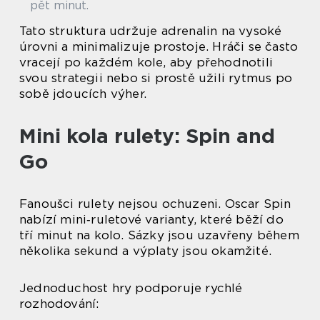
pět minut.
Tato struktura udržuje adrenalin na vysoké
úrovni a minimalizuje prostoje. Hráči se často
vracejí po každém kole, aby přehodnotili
svou strategii nebo si prostě užili rytmus po
sobě jdoucích výher.
Mini kola rulety: Spin and
Go
Fanoušci rulety nejsou ochuzeni. Oscar Spin
nabízí mini‑ruletové varianty, které běží do
tří minut na kolo. Sázky jsou uzavřeny během
několika sekund a výplaty jsou okamžité.
Jednoduchost hry podporuje rychlé
rozhodování: