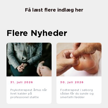
Få læst flere indlæg her
Flere Nyheder
31. juli 2026
30. juli 2026
Psykoterapeut århus når
Fodterapeut i søborg
livet kalder på
sådan får du sunde og
professionel støtte
smertefri fødder