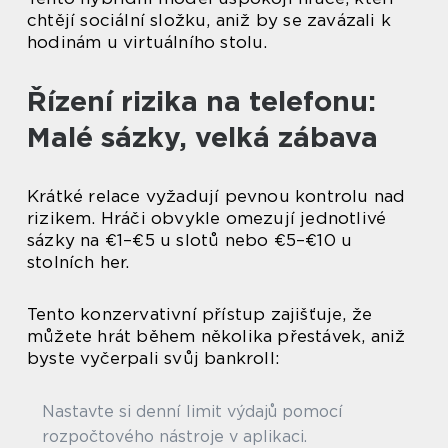
chtějí sociální složku, aniž by se zavázali k
hodinám u virtuálního stolu.
Řízení rizika na telefonu:
Malé sázky, velká zábava
Krátké relace vyžadují pevnou kontrolu nad
rizikem. Hráči obvykle omezují jednotlivé
sázky na €1–€5 u slotů nebo €5–€10 u
stolních her.
Tento konzervativní přístup zajišťuje, že
můžete hrát během několika přestávek, aniž
byste vyčerpali svůj bankroll:
Nastavte si denní limit výdajů pomocí
rozpočtového nástroje v aplikaci.