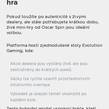
hra
Pokud toužíte po autenticitě s živými
dealery, ale stále potřebujete krátkou dobu,
živé mini‑hry od Oscar Spin jsou ideální
volbou.
Platforma hostí zjednodušené stoly Evolution
Gaming, kde:
Akce dealera jsou vysílány živě, ale jsou
zestručněny do krátkých úseků.
Sázky lze rychle uzavřít prostřednictvím
intuitivního overlaye.
Výsledek je ukázán téměř okamžitě po
každém kole.
Tento hybridní model uspokojí hráče, kteří