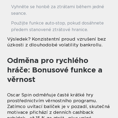
Vyhněte se honbě za ztrátami během jedné
seance.
Použijte funkce auto‑stop, pokud dosáhnete
předem stanovené ztrátové hranice.
Výsledek? Konzistentní proud vzrušení bez
úzkosti z dlouhodobé volatility bankrollu.
Odměna pro rychlého
hráče: Bonusové funkce a
věrnost
Oscar Spin odměňuje časté krátké hry
prostřednictvím věrnostního programu.
Zatímco uvítací balíček je v pozadí, skutečná
motivace přichází z denních cashback