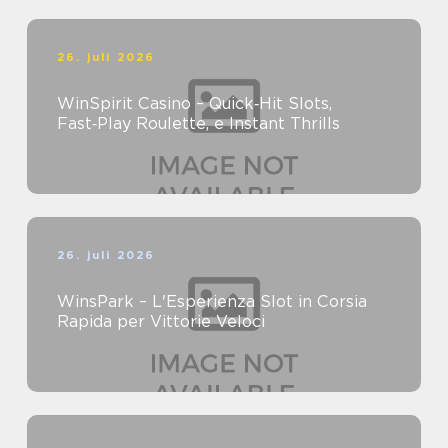
26. juli 2026
WinSpirit Casino – Quick‑Hit Slots,
Fast‑Play Roulette, e Instant Thrills
26. juli 2026
WinsPark – L'Esperienza Slot in Corsia
Rapida per Vittorie Veloci