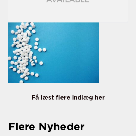
Få læst flere indlæg her
Flere Nyheder