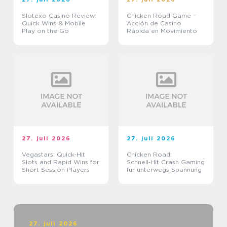
Slotexo Casino Review:
Chicken Road Game –
Quick Wins & Mobile
Acción de Casino
Play on the Go
Rápida en Movimiento
27. juli 2026
27. juli 2026
Vegastars: Quick‑Hit
Chicken Road:
Slots and Rapid Wins for
Schnell‑Hit Crash Gaming
Short‑Session Players
für unterwegs‑Spannung
27. juli 2026