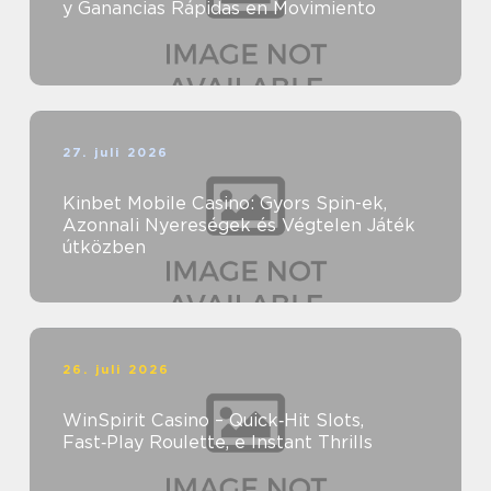
y Ganancias Rápidas en Movimiento
27. juli 2026
Kinbet Mobile Casino: Gyors Spin-ek,
Azonnali Nyereségek és Végtelen Játék
útközben
26. juli 2026
WinSpirit Casino – Quick‑Hit Slots,
Fast‑Play Roulette, e Instant Thrills