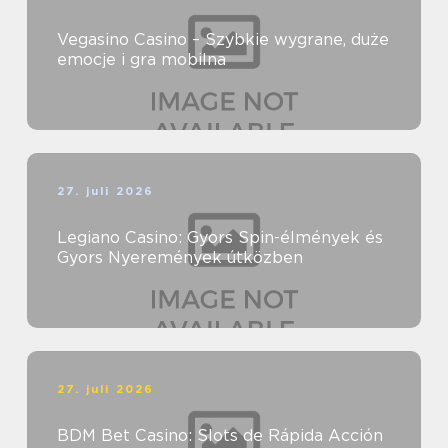
Vegasino Casino – Szybkie wygrane, duże
emocje i gra mobilna
27. juli 2026
Legiano Casino: Gyors Spin-élmények és
Gyors Nyeremények útközben
27. juli 2026
BDM Bet Casino: Slots de Rápida Acción