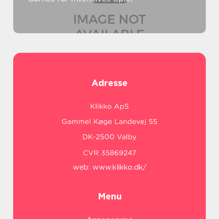
Adresse
web:
www.klikko.dk/
Menu