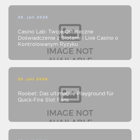
26. juli 2026
Casino Lab: Twoje Ostateczne
Doświadczenie z Slotami i Live Casino o
Kontrolowanym Ryzyku
25. juli 2026
Roobet: Das ultimative Playground für
Quick‑Fire Slot Fans