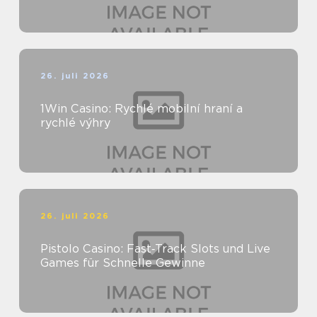
26. juli 2026
1Win Casino: Rychlé mobilní hraní a
rychlé výhry
26. juli 2026
Pistolo Casino: Fast‑Track Slots und Live
Games für Schnelle Gewinne