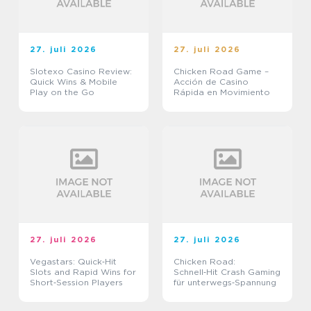
27. juli 2026
27. juli 2026
Slotexo Casino Review:
Chicken Road Game –
Quick Wins & Mobile
Acción de Casino
Play on the Go
Rápida en Movimiento
27. juli 2026
27. juli 2026
Vegastars: Quick‑Hit
Chicken Road:
Slots and Rapid Wins for
Schnell‑Hit Crash Gaming
Short‑Session Players
für unterwegs‑Spannung