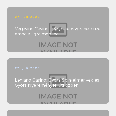
27. juli 2026
Vegasino Casino – Szybkie wygrane, duże
emocje i gra mobilna
27. juli 2026
Legiano Casino: Gyors Spin-élmények és
Gyors Nyeremények útközben