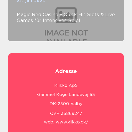
25. juli 2026
Magic Red Casino – Quick‑Hit Slots & Live
Games für Intensives Spiel
Adresse
web:
www.klikko.dk/