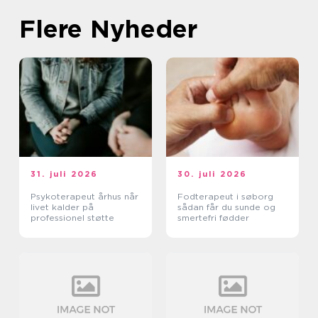
Flere Nyheder
31. juli 2026
30. juli 2026
Psykoterapeut århus når
Fodterapeut i søborg
livet kalder på
sådan får du sunde og
professionel støtte
smertefri fødder