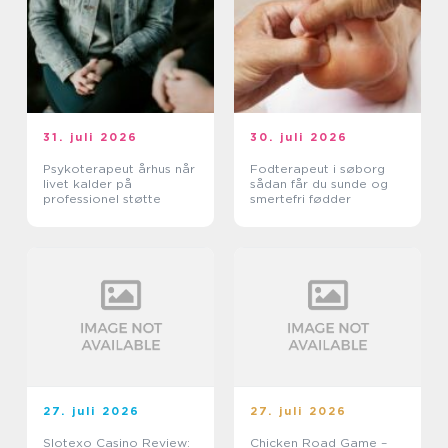
31. juli 2026
30. juli 2026
Psykoterapeut århus når
Fodterapeut i søborg
livet kalder på
sådan får du sunde og
professionel støtte
smertefri fødder
27. juli 2026
27. juli 2026
Slotexo Casino Review:
Chicken Road Game –