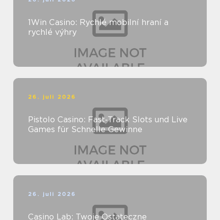
1Win Casino: Rychlé mobilní hraní a
rychlé výhry
26. juli 2026
Pistolo Casino: Fast‑Track Slots und Live
Games für Schnelle Gewinne
26. juli 2026
Casino Lab: Twoje Ostateczne