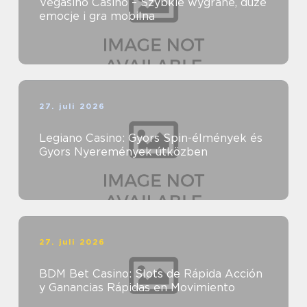
Vegasino Casino – Szybkie wygrane, duże
emocje i gra mobilna
27. juli 2026
Legiano Casino: Gyors Spin-élmények és
Gyors Nyeremények útközben
27. juli 2026
BDM Bet Casino: Slots de Rápida Acción
y Ganancias Rápidas en Movimiento