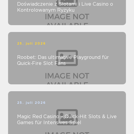
Doświadczenie z Slotami i Live Casino o
Kontrolowanym Ryzyku
25. juli 2026
Roobet: Das ultimative Playground für
Quick‑Fire Slot Fans
25. juli 2026
Magic Red Casino – Quick‑Hit Slots & Live
Games für Intensives Spiel