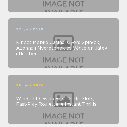
27. juli 2026
Kinbet Mobile Casino: Gyors Spin-ek,
Azonnali Nyereségek és Végtelen Játék
útközben
26. juli 2026
WinSpirit Casino – Quick‑Hit Slots,
Fast‑Play Roulette, e Instant Thrills