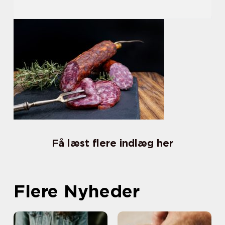
Få læst flere indlæg her
Flere Nyheder