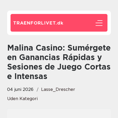
TRAENFORLIVET.
dk
Malina Casino: Sumérgete
en Ganancias Rápidas y
Sesiones de Juego Cortas
e Intensas
04 juni 2026
Lasse_Drescher
Uden Kategori