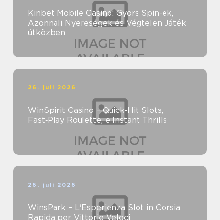
Kinbet Mobile Casino: Gyors Spin-ek,
Azonnali Nyereségek és Végtelen Játék
útközben
26. juli 2026
WinSpirit Casino – Quick‑Hit Slots,
Fast‑Play Roulette, e Instant Thrills
26. juli 2026
WinsPark – L'Esperienza Slot in Corsia
Rapida per Vittorie Veloci