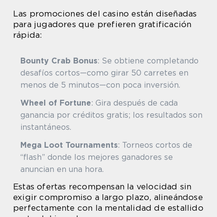
Las promociones del casino están diseñadas
para jugadores que prefieren gratificación
rápida:
Bounty Crab Bonus
: Se obtiene completando
desafíos cortos—como girar 50 carretes en
menos de 5 minutos—con poca inversión.
Wheel of Fortune
: Gira después de cada
ganancia por créditos gratis; los resultados son
instantáneos.
Mega Loot Tournaments
: Torneos cortos de
“flash” donde los mejores ganadores se
anuncian en una hora.
Estas ofertas recompensan la velocidad sin
exigir compromiso a largo plazo, alineándose
perfectamente con la mentalidad de estallido