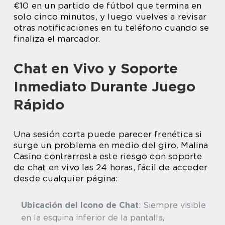
€10 en un partido de fútbol que termina en
solo cinco minutos, y luego vuelves a revisar
otras notificaciones en tu teléfono cuando se
finaliza el marcador.
Chat en Vivo y Soporte
Inmediato Durante Juego
Rápido
Una sesión corta puede parecer frenética si
surge un problema en medio del giro. Malina
Casino contrarresta este riesgo con soporte
de chat en vivo las 24 horas, fácil de acceder
desde cualquier página:
Ubicación del Icono de Chat
: Siempre visible
en la esquina inferior de la pantalla,