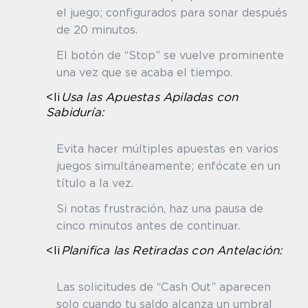
el juego; configurados para sonar después
de 20 minutos.
El botón de “Stop” se vuelve prominente
una vez que se acaba el tiempo.
<li
Usa las Apuestas Apiladas con
Sabiduría:
Evita hacer múltiples apuestas en varios
juegos simultáneamente; enfócate en un
título a la vez.
Si notas frustración, haz una pausa de
cinco minutos antes de continuar.
<li
Planifica las Retiradas con Antelación:
Las solicitudes de “Cash Out” aparecen
solo cuando tu saldo alcanza un umbral