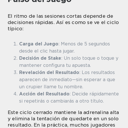
El ritmo de las sesiones cortas depende de
decisiones rápidas. Así es como se ve el ciclo
típico:
Carga del Juego
: Menos de 5 segundos
desde el clic hasta jugar.
Decisión de Stake
: Un solo toque o toque y
mantener configura tu apuesta.
Revelación del Resultado
: Los resultados
aparecen de inmediato—sin esperar a que
un crupier llame tu nombre.
Acción del Resultado
: Decide rápidamente
si repetirás o cambiarás a otro título.
Este ciclo cerrado mantiene la adrenalina alta
y elimina la tentación de quedarte en un solo
resultado. En la práctica, muchos jugadores