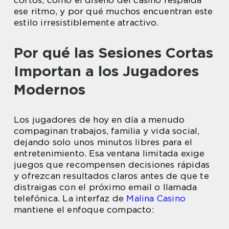
cortos, cómo el diseño del casino respalda
ese ritmo, y por qué muchos encuentran este
estilo irresistiblemente atractivo.
Por qué las Sesiones Cortas
Importan a los Jugadores
Modernos
Los jugadores de hoy en día a menudo
compaginan trabajos, familia y vida social,
dejando solo unos minutos libres para el
entretenimiento. Esa ventana limitada exige
juegos que recompensen decisiones rápidas
y ofrezcan resultados claros antes de que te
distraigas con el próximo email o llamada
telefónica. La interfaz de
Malina Casino
mantiene el enfoque compacto: