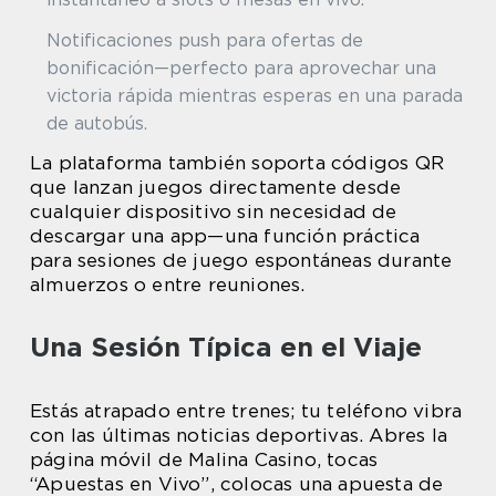
Notificaciones push para ofertas de
bonificación—perfecto para aprovechar una
victoria rápida mientras esperas en una parada
de autobús.
La plataforma también soporta códigos QR
que lanzan juegos directamente desde
cualquier dispositivo sin necesidad de
descargar una app—una función práctica
para sesiones de juego espontáneas durante
almuerzos o entre reuniones.
Una Sesión Típica en el Viaje
Estás atrapado entre trenes; tu teléfono vibra
con las últimas noticias deportivas. Abres la
página móvil de Malina Casino, tocas
“Apuestas en Vivo”, colocas una apuesta de