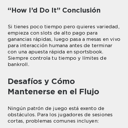
“How I’d Do It” Conclusión
Si tienes poco tiempo pero quieres variedad,
empieza con slots de alto pago para
ganancias rápidas, luego pasa a mesas en vivo
para interacción humana antes de terminar
con una apuesta rápida en sportsbook.
Siempre controla tu tiempo y límites de
bankroll.
Desafíos y Cómo
Mantenerse en el Flujo
Ningún patrón de juego está exento de
obstáculos. Para los jugadores de sesiones
cortas, problemas comunes incluyen: