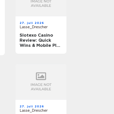
27. juli 2026
Lasse_Drescher
Slotexo Casino
Review: Quick
Wins & Mobile Play
on the Go
27. juli 2026
Lasse_Drescher