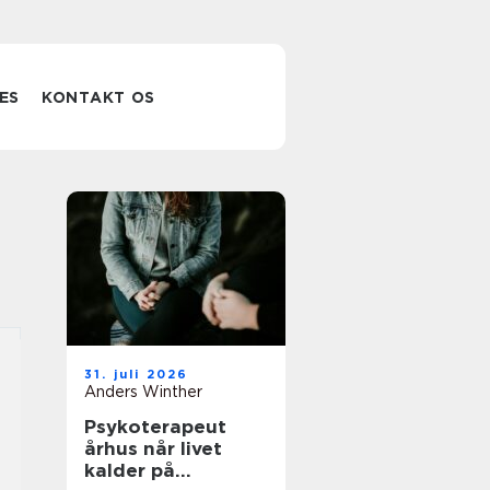
ES
KONTAKT OS
31. juli 2026
Anders Winther
Psykoterapeut
århus når livet
kalder på