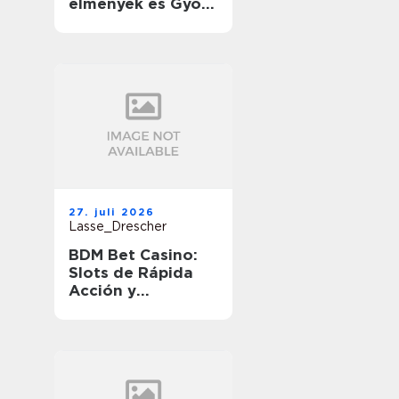
élmények és Gyors
Nyeremények
útközben
27. juli 2026
Lasse_Drescher
BDM Bet Casino:
Slots de Rápida
Acción y
Ganancias
Rápidas en
Movimiento