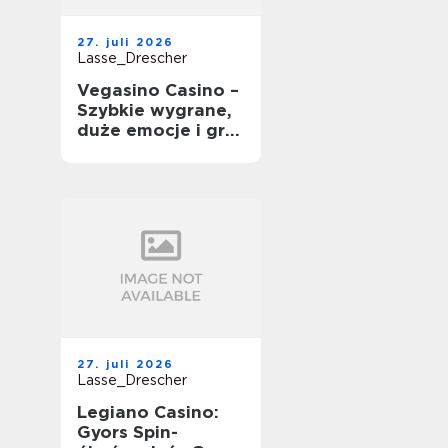
27. juli 2026
Lasse_Drescher
Vegasino Casino –
Szybkie wygrane,
duże emocje i gra
mobilna
27. juli 2026
Lasse_Drescher
Legiano Casino:
Gyors Spin-