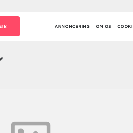
dk
ANNONCERING
OM OS
COOKI
r