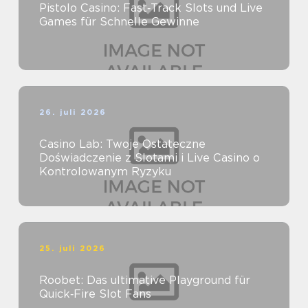
Pistolo Casino: Fast‑Track Slots und Live
Games für Schnelle Gewinne
26. juli 2026
Casino Lab: Twoje Ostateczne
Doświadczenie z Slotami i Live Casino o
Kontrolowanym Ryzyku
25. juli 2026
Roobet: Das ultimative Playground für
Quick‑Fire Slot Fans