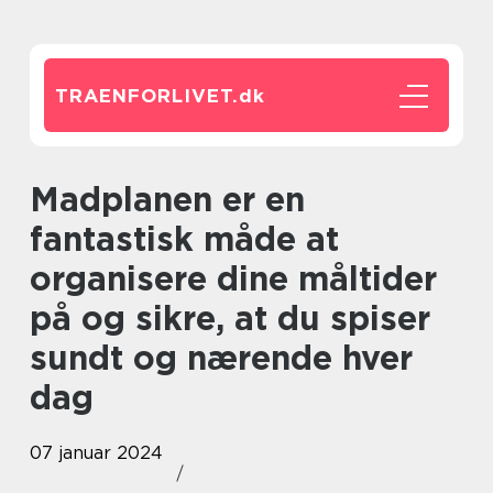
TRAENFORLIVET.
dk
Madplanen er en
fantastisk måde at
organisere dine måltider
på og sikre, at du spiser
sundt og nærende hver
dag
07 januar 2024