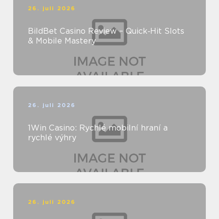
26. juli 2026
BildBet Casino Review – Quick‑Hit Slots
& Mobile Mastery
26. juli 2026
1Win Casino: Rychlé mobilní hraní a
rychlé výhry
26. juli 2026