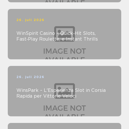
26. juli 2026
WinSpirit Casino – Quick‑Hit Slots,
Fast‑Play Roulette, e Instant Thrills
26. juli 2026
WinsPark – L'Esperienza Slot in Corsia
Rapida per Vittorie Veloci