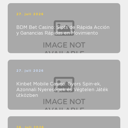
27. juli 2026
BDM Bet Casino: Slots de Rápida Acción
y Ganancias Rápidas en Movimiento
27. juli 2026
Kinbet Mobile Casino: Gyors Spin-ek,
Azonnali Nyereségek és Végtelen Játék
útközben
26. juli 2026