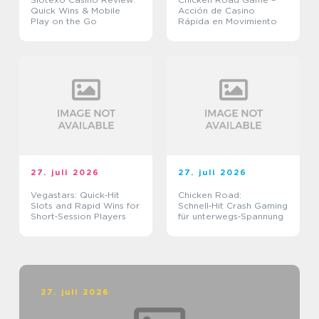
Quick Wins & Mobile
Acción de Casino
Play on the Go
Rápida en Movimiento
27. juli 2026
27. juli 2026
Vegastars: Quick‑Hit
Chicken Road:
Slots and Rapid Wins for
Schnell‑Hit Crash Gaming
Short‑Session Players
für unterwegs‑Spannung
27. juli 2026