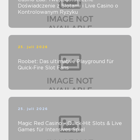
Doświadczenie z Slotami i Live Casino o
Kontrolowanym Ryzyku
25. juli 2026
Roobet: Das ultimative Playground für
Quick‑Fire Slot Fans
25. juli 2026
Magic Red Casino – Quick‑Hit Slots & Live
Games für Intensives Spiel