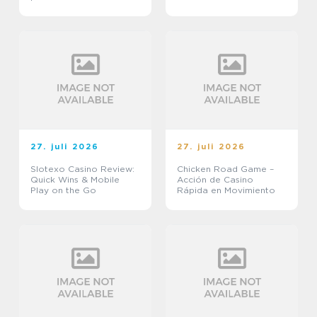
27. juli 2026
27. juli 2026
Slotexo Casino Review:
Chicken Road Game –
Quick Wins & Mobile
Acción de Casino
Play on the Go
Rápida en Movimiento