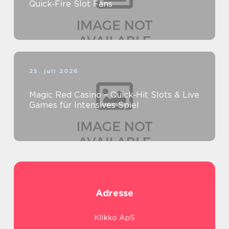
Quick‑Fire Slot Fans
25. juli 2026
Magic Red Casino – Quick‑Hit Slots & Live
Games für Intensives Spiel
Adresse