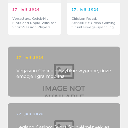
27. juli 2026
27. juli 2026
Vegastars: Quick‑Hit
Chicken Road:
Slots and Rapid Wins for
Schnell‑Hit Crash Gaming
Short‑Session Players
für unterwegs‑Spannung
27. juli 2026
Vegasino Casino – Szybkie wygrane, duże
emocje i gra mobilna
27. juli 2026
Legiano Casino: Gyors Spin-élmények és