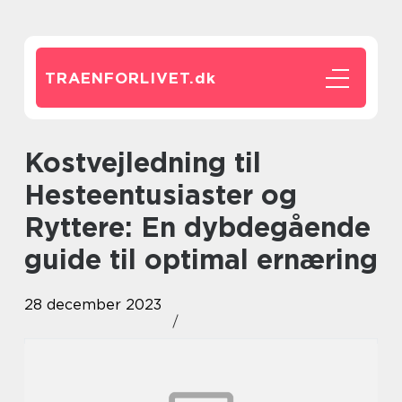
TRAENFORLIVET.
dk
Kostvejledning til
Hesteentusiaster og
Ryttere: En dybdegående
guide til optimal ernæring
28 december 2023