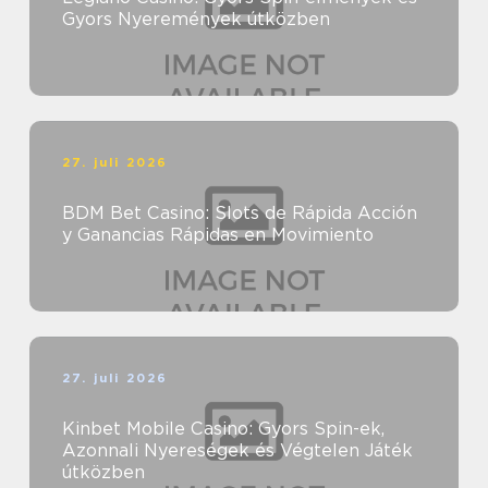
Gyors Nyeremények útközben
27. juli 2026
BDM Bet Casino: Slots de Rápida Acción
y Ganancias Rápidas en Movimiento
27. juli 2026
Kinbet Mobile Casino: Gyors Spin-ek,
Azonnali Nyereségek és Végtelen Játék
útközben