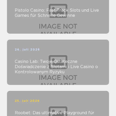
Pistolo Casino: Fast‑Track Slots und Live
Games für Schnelle Gewinne
26. juli 2026
Casino Lab: Twoje Ostateczne
Doświadczenie z Slotami i Live Casino o
Kontrolowanym Ryzyku
25. juli 2026
Roobet: Das ultimative Playground für