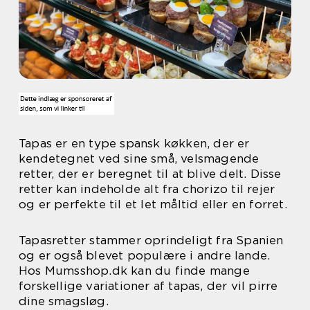
Tapas er en type spansk køkken, der er
kendetegnet ved sine små, velsmagende
retter, der er beregnet til at blive delt. Disse
retter kan indeholde alt fra chorizo til rejer
og er perfekte til et let måltid eller en forret.
Tapasretter stammer oprindeligt fra Spanien
og er også blevet populære i andre lande.
Hos Mumsshop.dk kan du finde mange
forskellige variationer af tapas, der vil pirre
dine smagsløg.