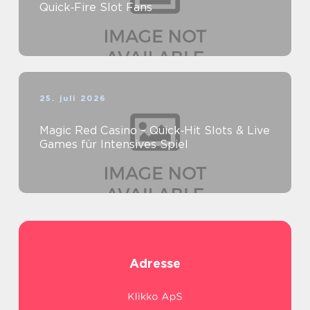
Quick‑Fire Slot Fans
25. juli 2026
Magic Red Casino – Quick‑Hit Slots & Live
Games für Intensives Spiel
Adresse