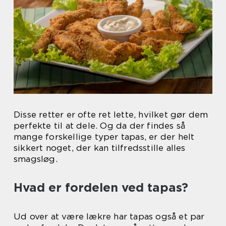
Disse retter er ofte ret lette, hvilket gør dem
perfekte til at dele. Og da der findes så
mange forskellige typer tapas, er der helt
sikkert noget, der kan tilfredsstille alles
smagsløg.
Hvad er fordelen ved tapas?
Ud over at være lækre har tapas også et par