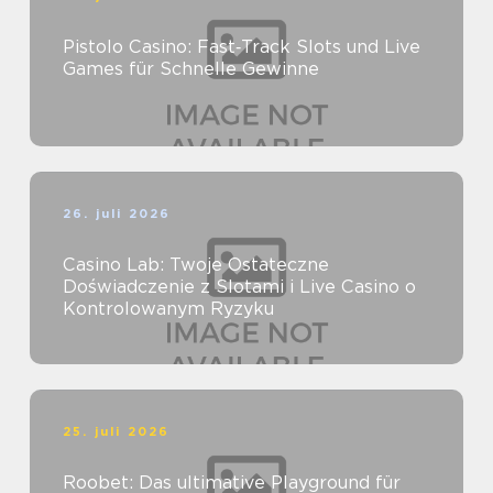
Pistolo Casino: Fast‑Track Slots und Live
Games für Schnelle Gewinne
26. juli 2026
Casino Lab: Twoje Ostateczne
Doświadczenie z Slotami i Live Casino o
Kontrolowanym Ryzyku
25. juli 2026
Roobet: Das ultimative Playground für