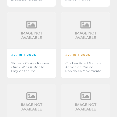
27. juli 2026
27. juli 2026
Slotexo Casino Review:
Chicken Road Game –
Quick Wins & Mobile
Acción de Casino
Play on the Go
Rápida en Movimiento