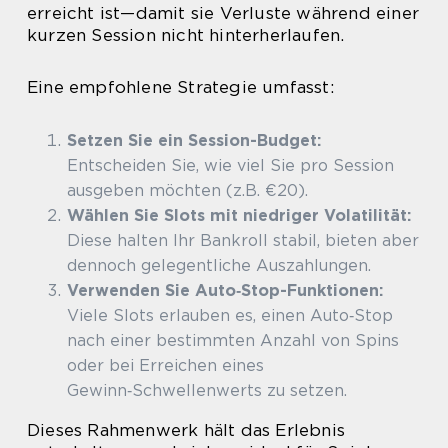
erreicht ist—damit sie Verluste während einer
kurzen Session nicht hinterherlaufen.
Eine empfohlene Strategie umfasst:
Setzen Sie ein Session-Budget:
Entscheiden Sie, wie viel Sie pro Session
ausgeben möchten (z.B. €20).
Wählen Sie Slots mit niedriger Volatilität:
Diese halten Ihr Bankroll stabil, bieten aber
dennoch gelegentliche Auszahlungen.
Verwenden Sie Auto‑Stop-Funktionen:
Viele Slots erlauben es, einen Auto‑Stop
nach einer bestimmten Anzahl von Spins
oder bei Erreichen eines
Gewinn‑Schwellenwerts zu setzen.
Dieses Rahmenwerk hält das Erlebnis