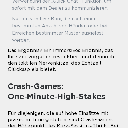
Verwendung der „Quick Chat“-Funktion, um
sofort mit dem Dealer zu kommunizieren.
Nutzen von Live-Boni, die nach einer
bestimmten Anzahl von Händen oder bei
Erreichen bestimmter Muster ausgelöst
werden.
Das Ergebnis? Ein immersives Erlebnis, das
Ihre Zeitvorgaben respektiert und dennoch
den taktilen Nervenkitzel des Echtzeit-
Glücksspiels bietet.
Crash-Games:
One‑Minute‑High‑Stakes
Für diejenigen, die auf hohe Einsätze mit
präzisem Timing stehen, sind Crash-Games
der Höhepunkt des Kurz‑Sessions‑Thrills. Bei