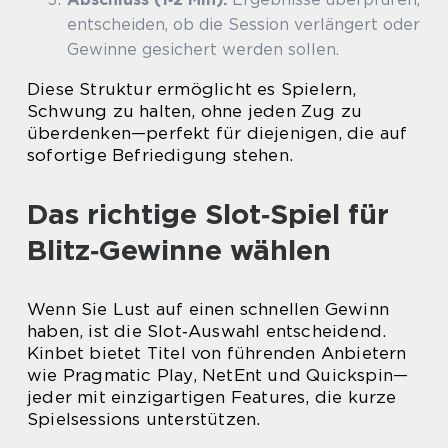
entscheiden, ob die Session verlängert oder
Gewinne gesichert werden sollen.
Diese Struktur ermöglicht es Spielern,
Schwung zu halten, ohne jeden Zug zu
überdenken—perfekt für diejenigen, die auf
sofortige Befriedigung stehen.
Das richtige Slot‑Spiel für
Blitz‑Gewinne wählen
Wenn Sie Lust auf einen schnellen Gewinn
haben, ist die Slot‑Auswahl entscheidend.
Kinbet bietet Titel von führenden Anbietern
wie Pragmatic Play, NetEnt und Quickspin—
jeder mit einzigartigen Features, die kurze
Spielsessions unterstützen.