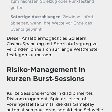
zum nächsten Spielzug oder Punktestand
gelten.
Sofortige Auszahlungen:
Gewinne sofort
abheben, wenn Ihre Wette vor Ende des
Events gewinnt.
Dieser Ansatz ermöglicht es Spielern,
Casino‑Spannung mit Sport‑Aufregung zu
verbinden, ohne sich auf lange Wettfenster
festlegen zu müssen.
Risiko-Management in
kurzen Burst‑Sessions
Kurze Sessions erfordern diszipliniertes
Risikomanagement. Spieler setzen oft
voreingestellte Limits, die das Gameplay
automatisch pausieren, sobald eine Schwelle