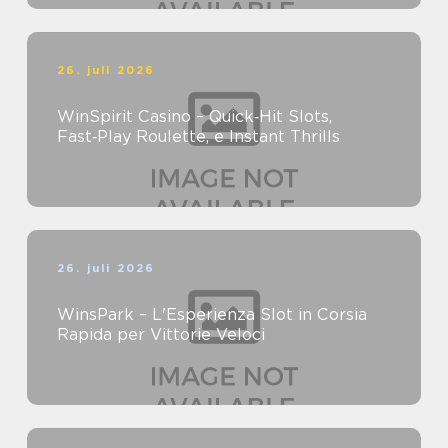
26. juli 2026
WinSpirit Casino – Quick‑Hit Slots,
Fast‑Play Roulette, e Instant Thrills
26. juli 2026
WinsPark – L'Esperienza Slot in Corsia
Rapida per Vittorie Veloci