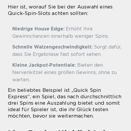
Hier ist, worauf Sie bei der Auswahl eines
Quick‑Spin‑Slots achten sollten:
Niedrige House Edge:
Erhöht Ihre
Gewinnchancen innerhalb weniger Spins.
Schnelle Walzengeschwindigkeit:
Sorgt dafür,
dass Sie Ergebnisse fast sofort sehen.
Kleine Jackpot‑Potentiale:
Bieten den
Nervenkitzel eines großen Gewinns, ohne zu
warten.
Ein beliebtes Beispiel ist „Quick Spin
Express“, ein Spiel, das nach durchschnittlich
drei Spins eine Auszahlung bietet und somit
ideal für Spieler ist, die ihr Glück testen
möchten, bevor sie weitermachen.