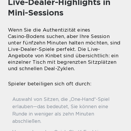
Live-Dealer-Highlights in
Mini-Sessions
Wenn Sie die Authentizität eines
Casino‑Bodens suchen, aber Ihre Session
unter fünfzehn Minuten halten möchten, sind
Live-Dealer-Spiele perfekt. Die Live-
Angebote von Kinbet sind übersichtlich: ein
einzelner Tisch mit begrenzten Sitzplätzen
und schnellen Deal-Zyklen.
Spieler beteiligen sich oft durch:
Auswahl von Sitzen, die „One‑Hand“-Spiel
erlauben—das bedeutet, Sie können eine
Runde in weniger als zehn Minuten
abschließen.