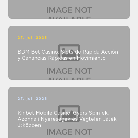
27. juli 2026
BDM Bet Casino: Slots de Rápida Acción
y Ganancias Rápidas en Movimiento
27. juli 2026
Kinbet Mobile Casino: Gyors Spin-ek,
Azonnali Nyereségek és Végtelen Játék
útközben