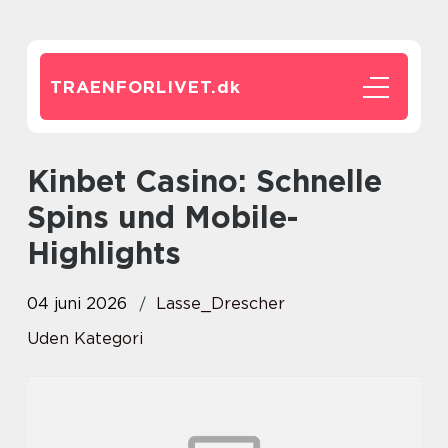
TRAENFORLIVET.
dk
Kinbet Casino: Schnelle
Spins und Mobile-
Highlights
04 juni 2026
Lasse_Drescher
Uden Kategori