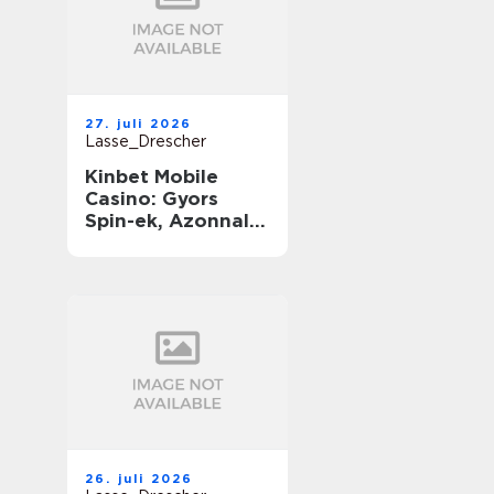
27. juli 2026
Lasse_Drescher
Kinbet Mobile
Casino: Gyors
Spin-ek, Azonnali
Nyereségek és
Végtelen Játék
útközben
26. juli 2026