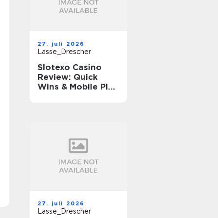
27. juli 2026
Lasse_Drescher
Slotexo Casino
Review: Quick
Wins & Mobile Play
on the Go
27. juli 2026
Lasse_Drescher