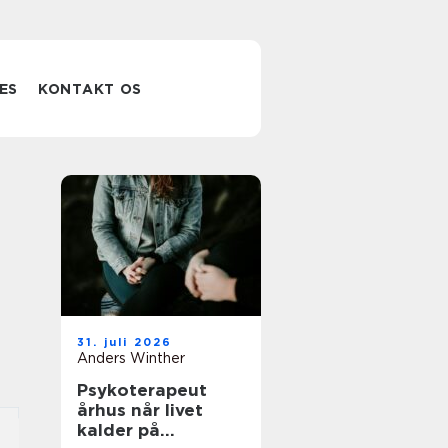
ES
KONTAKT OS
31. juli 2026
Anders Winther
Psykoterapeut
århus når livet
kalder på