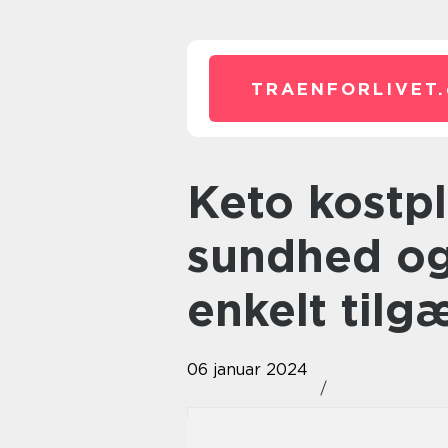
TRAENFORLIVET.
Keto kostplan: Optimer din
sundhed o
enkelt tilg
06 januar 2024