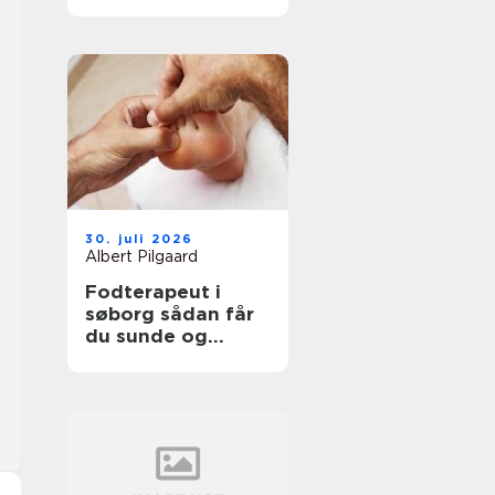
professionel
støtte
30. juli 2026
Albert Pilgaard
Fodterapeut i
søborg sådan får
du sunde og
smertefri fødder