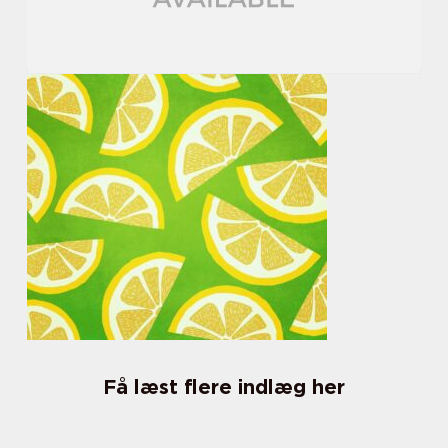
Få læst flere indlæg her