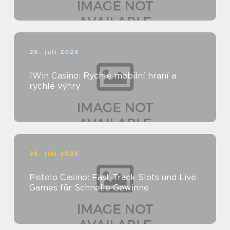
26. juli 2026
1Win Casino: Rychlé mobilní hraní a
rychlé výhry
26. juli 2026
Pistolo Casino: Fast‑Track Slots und Live
Games für Schnelle Gewinne