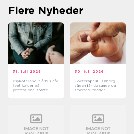
Flere Nyheder
31. juli 2026
30. juli 2026
Psykoterapeut århus når
Fodterapeut i søborg
livet kalder på
sådan får du sunde og
professionel støtte
smertefri fødder