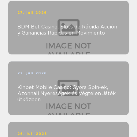
27. juli 2026
BDM Bet Casino: Slots de Rápida Acción
y Ganancias Rápidas en Movimiento
27. juli 2026
Kinbet Mobile Casino: Gyors Spin-ek,
Azonnali Nyereségek és Végtelen Játék
útközben
26. juli 2026