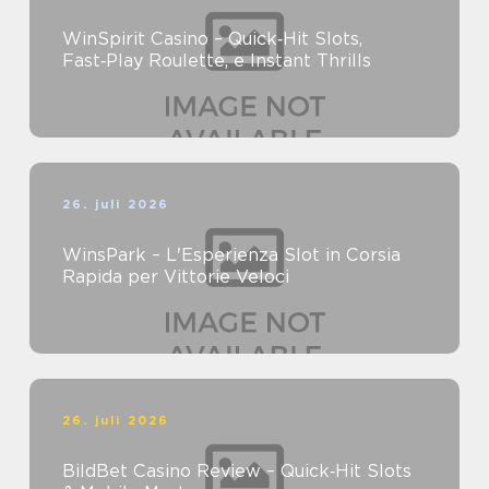
WinSpirit Casino – Quick‑Hit Slots,
Fast‑Play Roulette, e Instant Thrills
26. juli 2026
WinsPark – L'Esperienza Slot in Corsia
Rapida per Vittorie Veloci
26. juli 2026
BildBet Casino Review – Quick‑Hit Slots