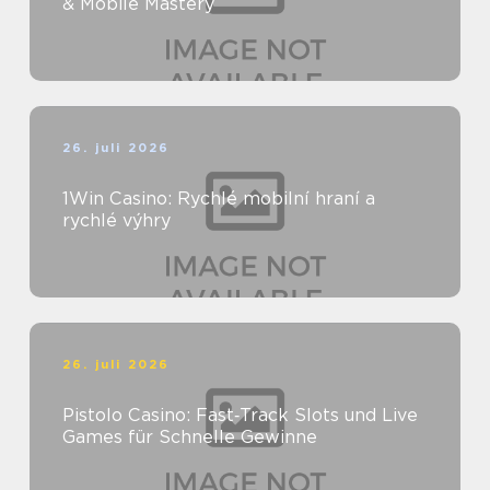
& Mobile Mastery
26. juli 2026
1Win Casino: Rychlé mobilní hraní a
rychlé výhry
26. juli 2026
Pistolo Casino: Fast‑Track Slots und Live
Games für Schnelle Gewinne