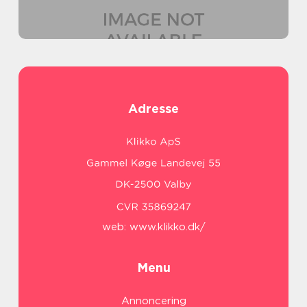
Adresse
web:
www.klikko.dk/
Menu
Annoncering