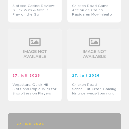
Slotexo Casino Review:
Chicken Road Game –
Quick Wins & Mobile
Acción de Casino
Play on the Go
Rápida en Movimiento
27. juli 2026
27. juli 2026
Vegastars: Quick‑Hit
Chicken Road:
Slots and Rapid Wins for
Schnell‑Hit Crash Gaming
Short‑Session Players
für unterwegs‑Spannung
27. juli 2026