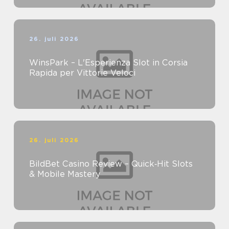
26. juli 2026
WinsPark – L'Esperienza Slot in Corsia
Rapida per Vittorie Veloci
26. juli 2026
BildBet Casino Review – Quick‑Hit Slots
& Mobile Mastery