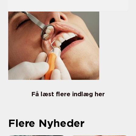
Få læst flere indlæg her
Flere Nyheder