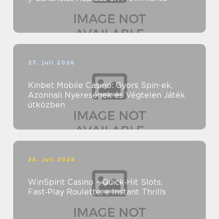
27. juli 2026
Kinbet Mobile Casino: Gyors Spin-ek,
Azonnali Nyereségek és Végtelen Játék
útközben
26. juli 2026
WinSpirit Casino – Quick‑Hit Slots,
Fast‑Play Roulette, e Instant Thrills