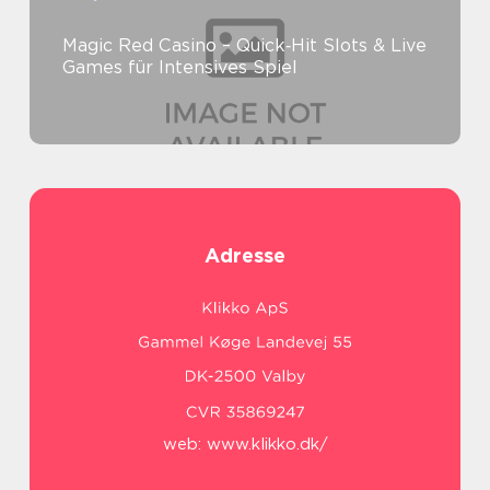
Magic Red Casino – Quick‑Hit Slots & Live
Games für Intensives Spiel
Adresse
web:
www.klikko.dk/