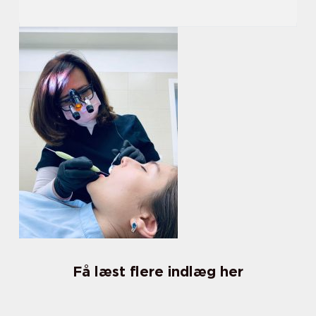
Få læst flere indlæg her