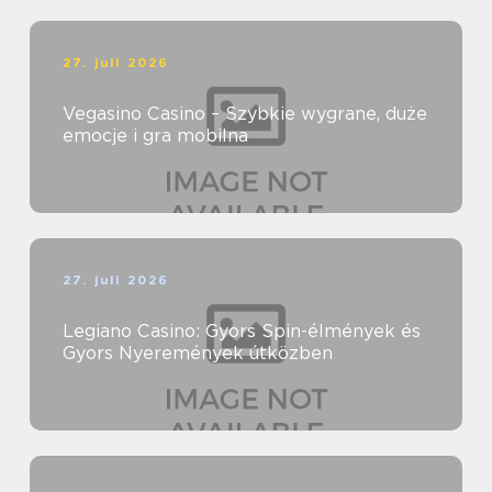
27. juli 2026
Vegasino Casino – Szybkie wygrane, duże
emocje i gra mobilna
27. juli 2026
Legiano Casino: Gyors Spin-élmények és
Gyors Nyeremények útközben