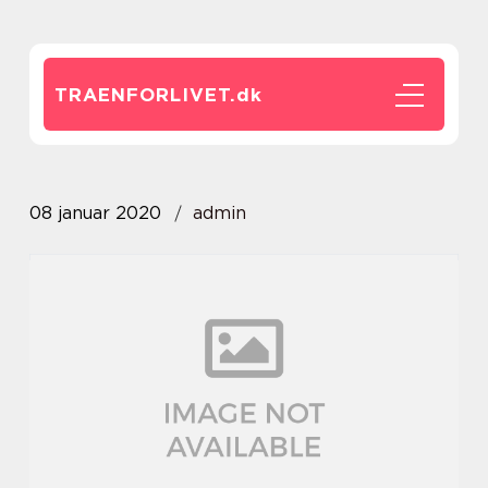
TRAENFORLIVET.
dk
08 januar 2020
admin