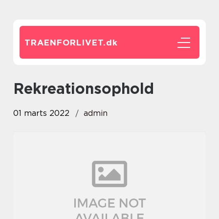
TRAENFORLIVET.
dk
Rekreationsophold
01 marts 2022
admin