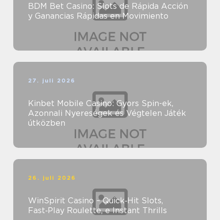
BDM Bet Casino: Slots de Rápida Acción
y Ganancias Rápidas en Movimiento
27. juli 2026
Kinbet Mobile Casino: Gyors Spin-ek,
Azonnali Nyereségek és Végtelen Játék
útközben
26. juli 2026
WinSpirit Casino – Quick‑Hit Slots,
Fast‑Play Roulette, e Instant Thrills