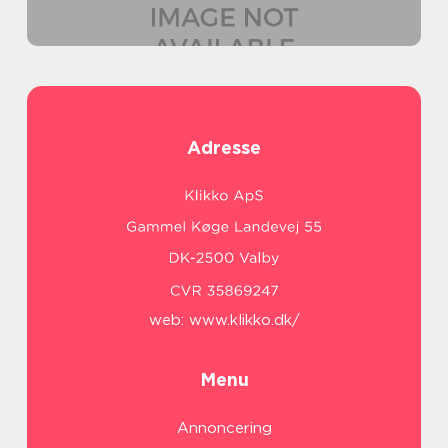
Adresse
web:
www.klikko.dk/
Menu
Annoncering