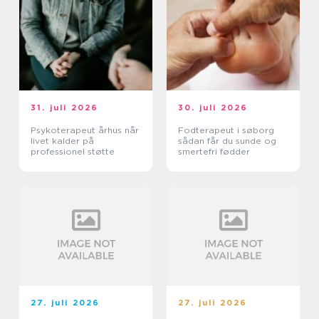
31. juli 2026
30. juli 2026
Psykoterapeut århus når
Fodterapeut i søborg
livet kalder på
sådan får du sunde og
professionel støtte
smertefri fødder
27. juli 2026
27. juli 2026