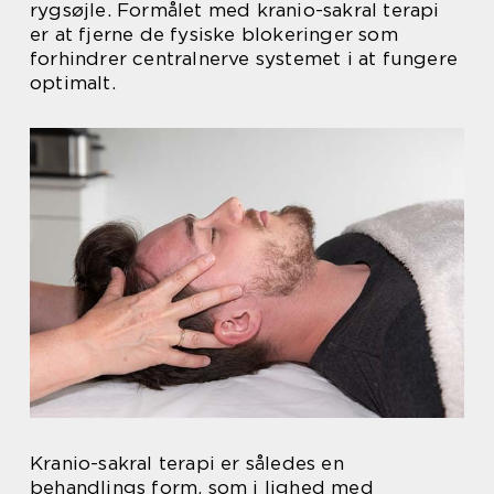
rygsøjle. Formålet med kranio-sakral terapi
er at fjerne de fysiske blokeringer som
forhindrer centralnerve systemet i at fungere
optimalt.
Kranio-sakral terapi er således en
behandlings form, som i lighed med