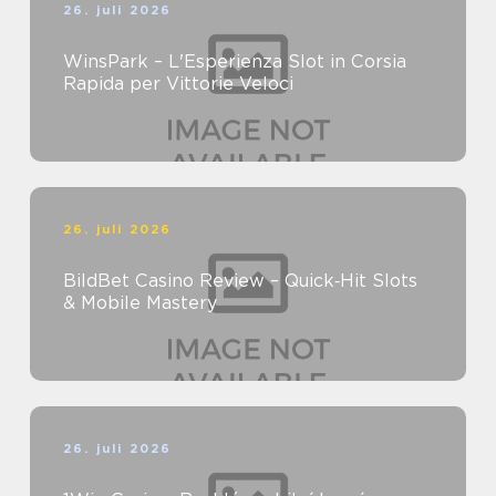
26. juli 2026
WinsPark – L'Esperienza Slot in Corsia
Rapida per Vittorie Veloci
26. juli 2026
BildBet Casino Review – Quick‑Hit Slots
& Mobile Mastery
26. juli 2026