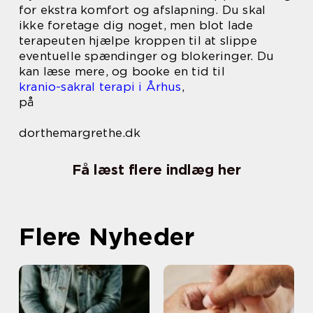
for ekstra komfort og afslapning. Du skal
ikke foretage dig noget, men blot lade
terapeuten hjælpe kroppen til at slippe
eventuelle spændinger og blokeringer. Du
kan læse mere, og booke en tid til
kranio-sakral terapi i Århus
,
på
dorthemargrethe.dk
Få læst flere indlæg her
Flere Nyheder