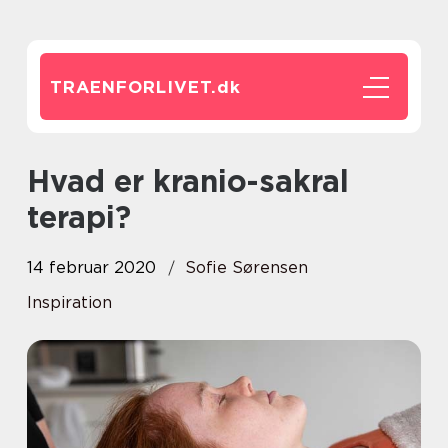
TRAENFORLIVET.
dk
Hvad er kranio-sakral
terapi?
14 februar 2020
Sofie Sørensen
Inspiration