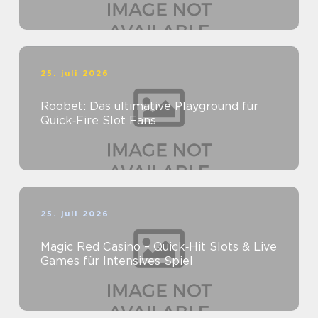
25. juli 2026
Roobet: Das ultimative Playground für
Quick‑Fire Slot Fans
25. juli 2026
Magic Red Casino – Quick‑Hit Slots & Live
Games für Intensives Spiel