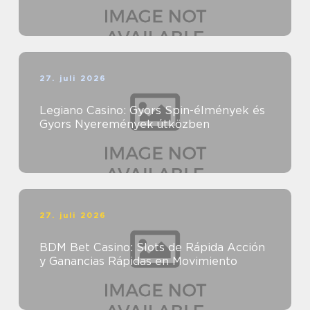
27. juli 2026
Legiano Casino: Gyors Spin-élmények és
Gyors Nyeremények útközben
27. juli 2026
BDM Bet Casino: Slots de Rápida Acción
y Ganancias Rápidas en Movimiento