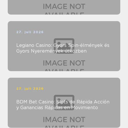
27. juli 2026
Legiano Casino: Gyors Spin-élmények és
Gyors Nyeremények útközben
27. juli 2026
BDM Bet Casino: Slots de Rápida Acción
y Ganancias Rápidas en Movimiento