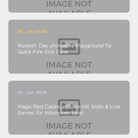
25. juli 2026
Roobet: Das ultimative Playground für
Quick‑Fire Slot Fans
25. juli 2026
Magic Red Casino – Quick‑Hit Slots & Live
Games für Intensives Spiel