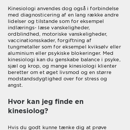
Kinesiologi anvendes dog også i forbindelse
med diagnosticering af en lang række andre
lidelser og tilstande som for eksempel
indlærings- læse vanskeligheder,
ordblindhed, motoriske vanskeligheder,
vaccinationsskader, forgiftning af
tungmetaller som for eksempel kviksølv eller
aluminium eller psykiske blokeringer. Med
kinesiologi kan du genskabe balance i psyke,
sjæl og krop, og mange kinesiologi klienter
beretter om et øget livsmod og en større
modstandsdygtighed over for stress og
angst.
Hvor kan jeg finde en
kinesiolog?
Hvis du godt kunne tænke dig at prøve