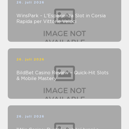
26. juli 2026
WinsPark – L'Esperienza Slot in Corsia
Rapida per Vittorie Veloci
26. juli 2026
BildBet Casino Review – Quick‑Hit Slots
& Mobile Mastery
26. juli 2026