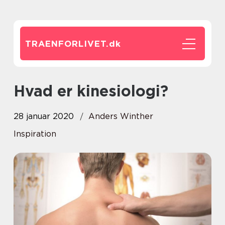
TRAENFORLIVET.
dk
Hvad er kinesiologi?
28 januar 2020
Anders Winther
Inspiration