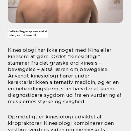
Kinesiologi har ikke noget med Kina eller
kinesere at gøre. Ordet ”kinesiologi”
stammer fra det græske ord kinesis –
bevægelse – altså læren om bevægelse.
Anvendt kinesiologi hører under
karakteristikken alternativ medicin, og er en
en behandlingsform, som hævder at kunne
diagnosticere sygdom ud fra en vurdering af
musklernes styrke og svaghed.
Oprindeligt er kinesiologi udviklet af
kiropraktorer. Kinesiologi kombinerer den
vestlige verdens viden om menneskets