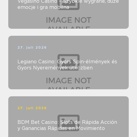
Vegasino Casino – Szybkie wygrane, duże
emocje i gra mobilna
27. juli 2026
Legiano Casino: Gyors Spin-élmények és
Gyors Nyeremények útközben
27. juli 2026
BDM Bet Casino: Slots de Rápida Acción
y Ganancias Rápidas en Movimiento