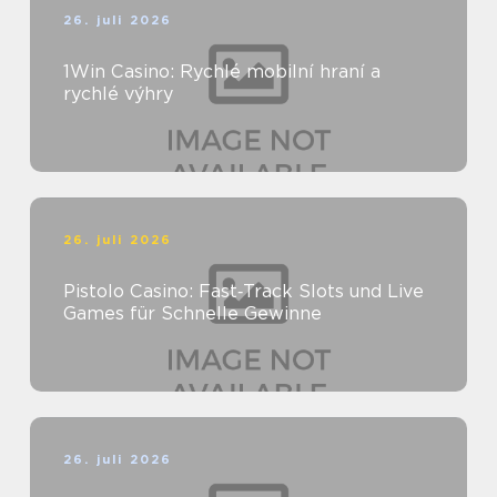
26. juli 2026
1Win Casino: Rychlé mobilní hraní a
rychlé výhry
26. juli 2026
Pistolo Casino: Fast‑Track Slots und Live
Games für Schnelle Gewinne
26. juli 2026