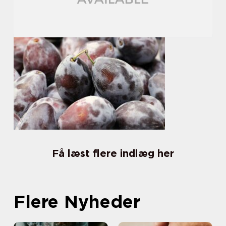
Få læst flere indlæg her
Flere Nyheder