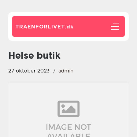
TRAENFORLIVET.
dk
helse butik
27 oktober 2023
admin