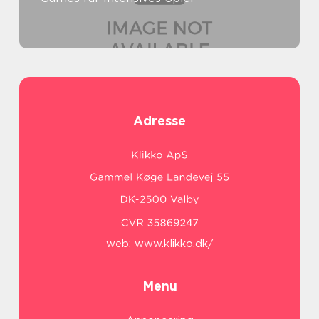
Adresse
web:
www.klikko.dk/
Menu