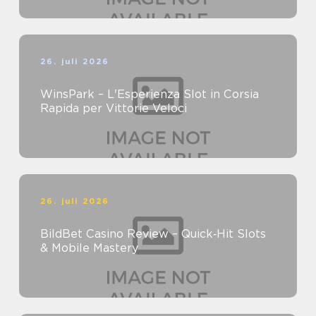
26. juli 2026
WinsPark – L'Esperienza Slot in Corsia
Rapida per Vittorie Veloci
26. juli 2026
BildBet Casino Review – Quick‑Hit Slots
& Mobile Mastery