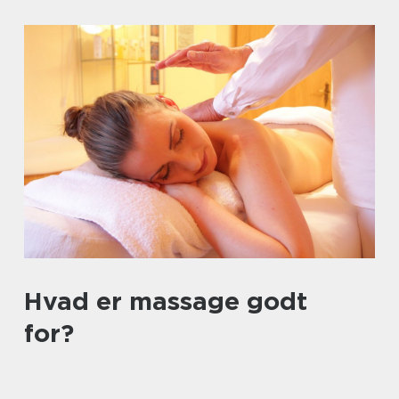
Hvad er massage godt
for?