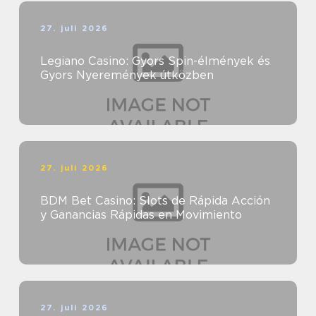
27. juli 2026
Legiano Casino: Gyors Spin-élmények és
Gyors Nyeremények útközben
27. juli 2026
BDM Bet Casino: Slots de Rápida Acción
y Ganancias Rápidas en Movimiento
27. juli 2026