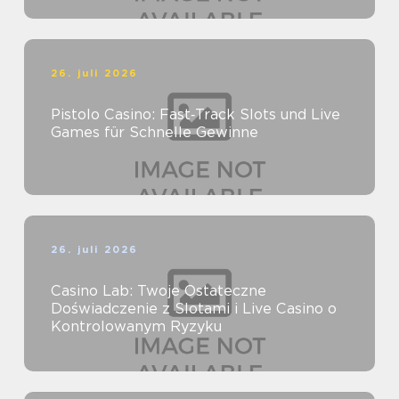
26. juli 2026
Pistolo Casino: Fast‑Track Slots und Live
Games für Schnelle Gewinne
26. juli 2026
Casino Lab: Twoje Ostateczne
Doświadczenie z Slotami i Live Casino o
Kontrolowanym Ryzyku