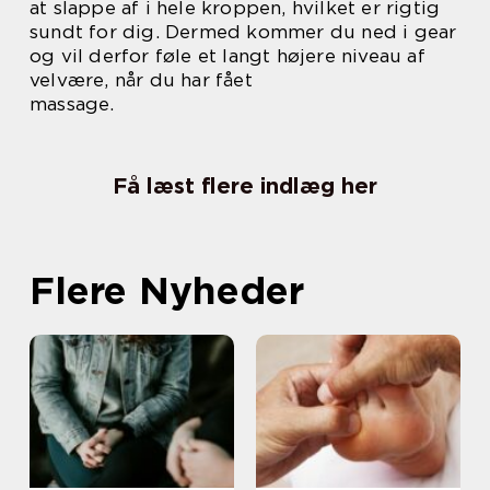
at slappe af i hele kroppen, hvilket er rigtig
sundt for dig. Dermed kommer du ned i gear
og vil derfor føle et langt højere niveau af
velvære, når du har fået
massage.
Få læst flere indlæg her
Flere Nyheder