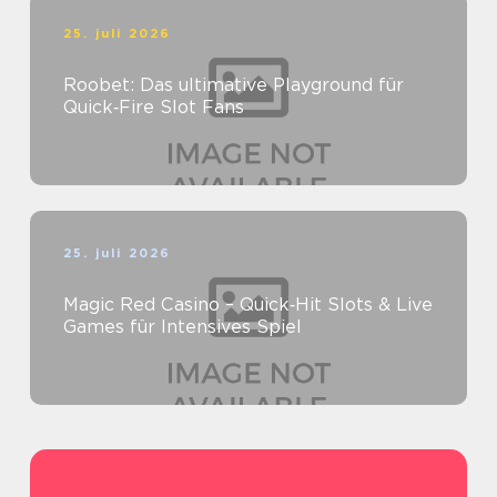
25. juli 2026
Roobet: Das ultimative Playground für
Quick‑Fire Slot Fans
25. juli 2026
Magic Red Casino – Quick‑Hit Slots & Live
Games für Intensives Spiel