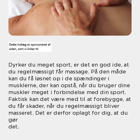
Dyrker du meget sport, er det en god ide, at
du regelmæssigt får massage. På den måde
kan du få løsnet op i de spændinger i
musklerne, der kan opstå, når du bruger dine
muskler meget i forbindelse med din sport.
Faktisk kan det være med til at forebygge, at
du får skader, når du regelmæssigt bliver
masseret. Det er derfor oplagt for dig, at du
gør
det.