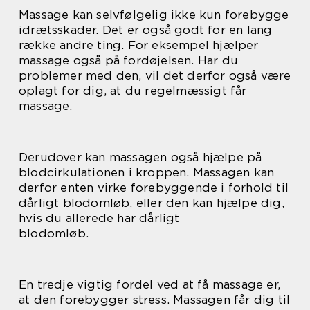
Massage kan selvfølgelig ikke kun forebygge
idrætsskader. Det er også godt for en lang
række andre ting. For eksempel hjælper
massage også på fordøjelsen. Har du
problemer med den, vil det derfor også være
oplagt for dig, at du regelmæssigt får
massage.
Derudover kan massagen også hjælpe på
blodcirkulationen i kroppen. Massagen kan
derfor enten virke forebyggende i forhold til
dårligt blodomløb, eller den kan hjælpe dig,
hvis du allerede har dårligt
blodomløb.
En tredje vigtig fordel ved at få massage er,
at den forebygger stress. Massagen får dig til