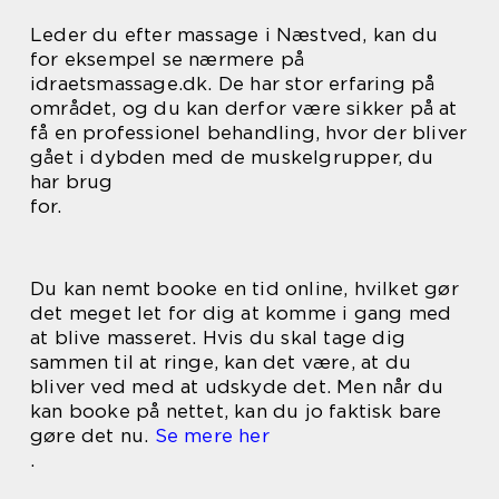
Leder du efter massage i Næstved, kan du
for eksempel se nærmere på
idraetsmassage.dk. De har stor erfaring på
området, og du kan derfor være sikker på at
få en professionel behandling, hvor der bliver
gået i dybden med de muskelgrupper, du
har brug
for.
Du kan nemt booke en tid online, hvilket gør
det meget let for dig at komme i gang med
at blive masseret. Hvis du skal tage dig
sammen til at ringe, kan det være, at du
bliver ved med at udskyde det. Men når du
kan booke på nettet, kan du jo faktisk bare
gøre det nu.
Se mere her
.