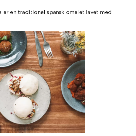
te er en traditionel spansk omelet lavet med