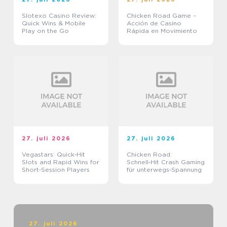
Slotexo Casino Review:
Chicken Road Game –
Quick Wins & Mobile
Acción de Casino
Play on the Go
Rápida en Movimiento
27. juli 2026
27. juli 2026
Vegastars: Quick‑Hit
Chicken Road:
Slots and Rapid Wins for
Schnell‑Hit Crash Gaming
Short‑Session Players
für unterwegs‑Spannung
27. juli 2026