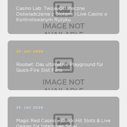
Casino Lab: Twoje Ostateczne
Doświadczenie z Slotami i Live Casino o
Kontrolowanym Ryzyku
25. juli 2026
Roobet: Das ultimative Playground für
Quick‑Fire Slot Fans
25. juli 2026
Magic Red Casino – Quick‑Hit Slots & Live
Games für Intensives Spiel