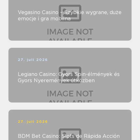
Vegasino Casino – Szybkie wygrane, duże
emocje i gra mobilna
27. juli 2026
Legiano Casino: Gyors Spin-élmények és
Gyors Nyeremények útközben
27. juli 2026
BDM Bet Casino: Slots de Rápida Acción