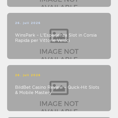
26. juli 2026
WinsPark – L'Esperienza Slot in Corsia
Rapida per Vittorie Veloci
26. juli 2026
BildBet Casino Review – Quick‑Hit Slots
& Mobile Mastery