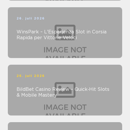
26. juli 2026
WinsPark – L'Esperienza Slot in Corsia
Rapida per Vittorie Veloci
26. juli 2026
BildBet Casino Review – Quick‑Hit Slots
& Mobile Mastery