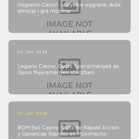
Vegasino Casino – Szybkie wygrane, duże
emocje i gra mobilna
27. juli 2026
Legiano Casino: Gyors Spin-élmények és
Gyors Nyeremények útközben
27. juli 2026
BDM Bet Casino: Slots de Rápida Acción
y Ganancias Rápidas en Movimiento