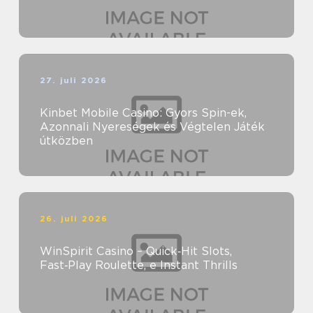
27. juli 2026
Kinbet Mobile Casino: Gyors Spin-ek,
Azonnali Nyereségek és Végtelen Játék
útközben
26. juli 2026
WinSpirit Casino – Quick‑Hit Slots,
Fast‑Play Roulette, e Instant Thrills