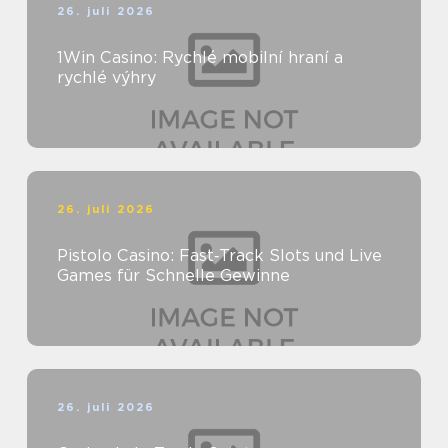
26. juli 2026
1Win Casino: Rychlé mobilní hraní a
rychlé výhry
26. juli 2026
Pistolo Casino: Fast‑Track Slots und Live
Games für Schnelle Gewinne
26. juli 2026